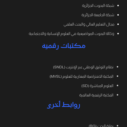
شبكة البحوث الجزائرية
شبكة الجامعة الجزائرية
مجال التعليم العالي والبحث العلمي
وكالة البحوث المواضيعية في العلوم الإنسانية والاجتماعية
مكتبات رقمية
نظام التوثيق الوطني عبر الإنترنت (SNDL)
المكتبة الافتراضية المغاربية للعلوم (MVSL)
العلوم المباشرة (SD)
المكتبة الرقمية العالمية
روابط أخرى
بوابة البحث (RG)