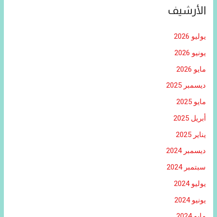
الأرشيف
يوليو 2026
يونيو 2026
مايو 2026
ديسمبر 2025
مايو 2025
أبريل 2025
يناير 2025
ديسمبر 2024
سبتمبر 2024
يوليو 2024
يونيو 2024
مايو 2024