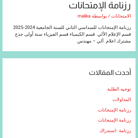
رزنامة الإمتحانات
الامتحانات
/ بواسطة
malika
رزنامة الإمتحانات للسداسي الثاني للسنة الجامعية 2024-2025
قسم الإعلام الألي قسم الكيمياء قسم الفيزياء سنة أولى جذع
مشترك اعلام ألي – مهندس
أحدث المقالات
توجيه الطلبة
المداولات
رزنامة الإمتحانات
رزنامة الإمتحانات
رزنامة -استدراك