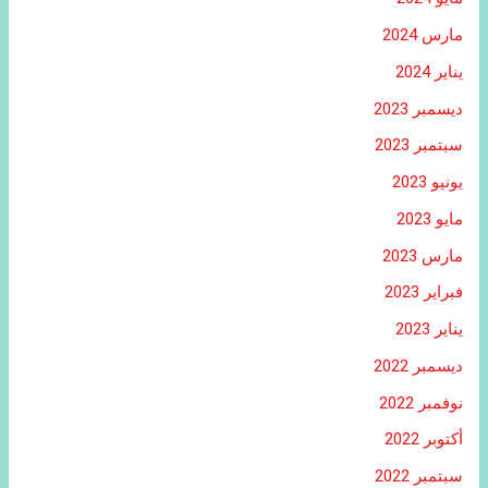
مارس 2024
يناير 2024
ديسمبر 2023
سبتمبر 2023
يونيو 2023
مايو 2023
مارس 2023
فبراير 2023
يناير 2023
ديسمبر 2022
نوفمبر 2022
أكتوبر 2022
سبتمبر 2022