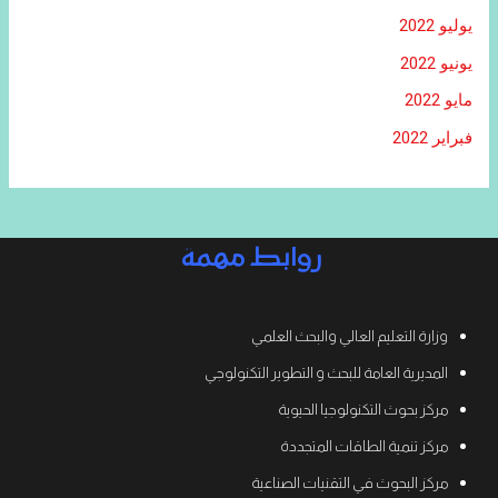
يوليو 2022
يونيو 2022
مايو 2022
فبراير 2022
روابط مهمة
وزارة التعليم العالي والبحث العلمي
المديرية العامة للبحث و التطوير التكنولوجي
مركز بحوث التكنولوجيا الحيوية
مركز تنمية الطاقات المتجددة
مركز البحوث في التقنيات الصناعية