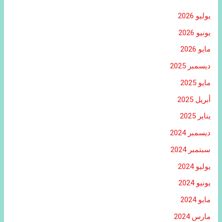
يوليو 2026
يونيو 2026
مايو 2026
ديسمبر 2025
مايو 2025
أبريل 2025
يناير 2025
ديسمبر 2024
سبتمبر 2024
يوليو 2024
يونيو 2024
مايو 2024
مارس 2024