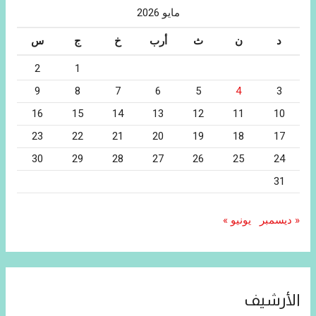
مايو 2026
د
ن
ث
أرب
خ
ج
س
2
1
9
8
7
6
5
4
3
16
15
14
13
12
11
10
23
22
21
20
19
18
17
30
29
28
27
26
25
24
31
« ديسمبر
يونيو »
الأرشيف