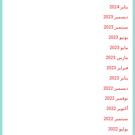
يناير 2024
ديسمبر 2023
سبتمبر 2023
يونيو 2023
مايو 2023
مارس 2023
فبراير 2023
يناير 2023
ديسمبر 2022
نوفمبر 2022
أكتوبر 2022
سبتمبر 2022
يوليو 2022