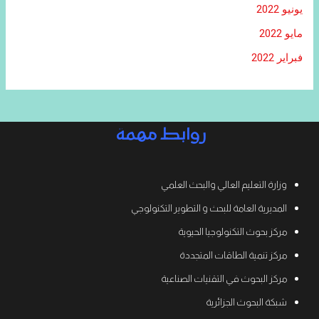
يونيو 2022
مايو 2022
فبراير 2022
روابط مهمة
وزارة التعليم العالي والبحث العلمي
المديرية العامة للبحث و التطوير التكنولوجي
مركز بحوث التكنولوجيا الحيوية
مركز تنمية الطاقات المتجددة
مركز البحوث في التقنيات الصناعية
شبكة البحوث الجزائرية