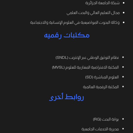
شبكة الجامعة الجزائرية
مجال التعليم العالي والبحث العلمي
وكالة البحوث المواضيعية في العلوم الإنسانية والاجتماعية
مكتبات رقمية
نظام التوثيق الوطني عبر الإنترنت (SNDL)
المكتبة الافتراضية المغاربية للعلوم (MVSL)
العلوم المباشرة (SD)
المكتبة الرقمية العالمية
روابط أخرى
بوابة البحث (RG)
مديرية الخدمات الجامعية