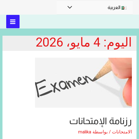
القائمة
العربية
MAIN
اليوم:
4 مايو، 2026
MENU
رزنامة الإمتحانات
الامتحانات
/ بواسطة
malika