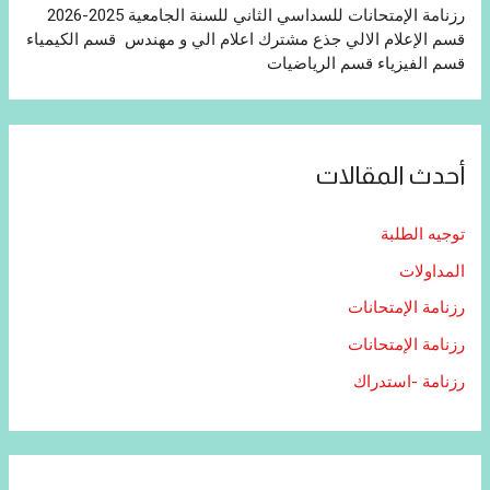
رزنامة الإمتحانات للسداسي الثاني للسنة الجامعية 2025-2026
قسم الإعلام الالي جذع مشترك اعلام الي و مهندس قسم الكيمياء
قسم الفيزياء قسم الرياضيات
أحدث المقالات
توجيه الطلبة
المداولات
رزنامة الإمتحانات
رزنامة الإمتحانات
رزنامة -استدراك