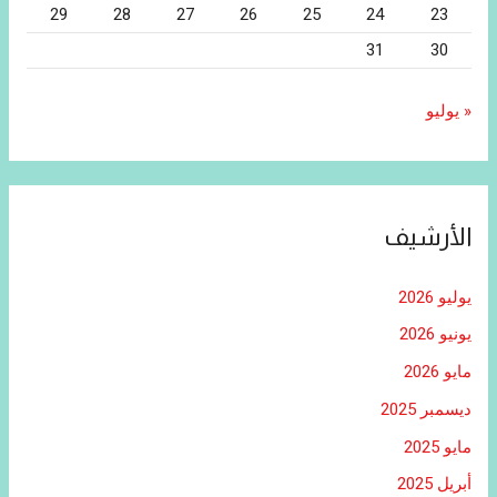
29
28
27
26
25
24
23
31
30
« يوليو
الأرشيف
يوليو 2026
يونيو 2026
مايو 2026
ديسمبر 2025
مايو 2025
أبريل 2025