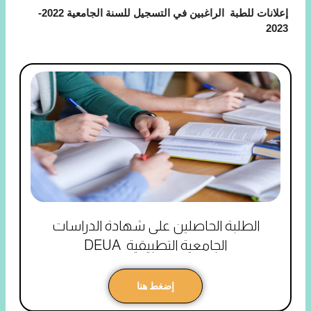
إعلانات للطبة الراغبين في التسجيل للسنة الجامعية 2022-
2023
الطلبة الحاصلين على شهادة الدراسات
الجامعية التطبيقية DEUA
إضغط هنا