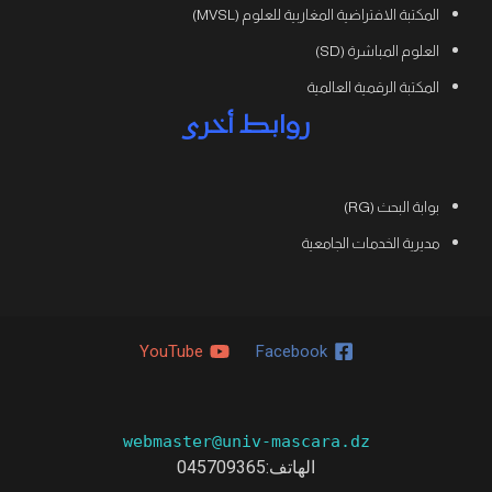
المكتبة الافتراضية المغاربية للعلوم (MVSL)
العلوم المباشرة (SD)
المكتبة الرقمية العالمية
روابط أخرى
بوابة البحث (RG)
مديرية الخدمات الجامعية
YouTube
Facebook
webmaster@univ-mascara.dz
الهاتف:
045709365