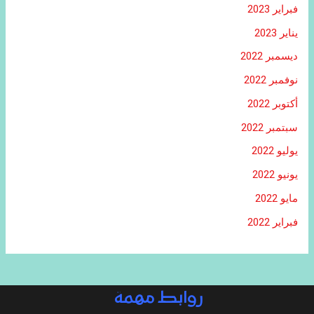
فبراير 2023
يناير 2023
ديسمبر 2022
نوفمبر 2022
أكتوبر 2022
سبتمبر 2022
يوليو 2022
يونيو 2022
مايو 2022
فبراير 2022
روابط مهمة