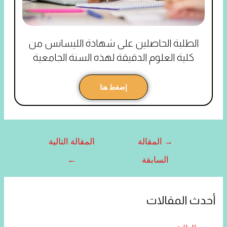
الطلبة الحاصلين على شهادة الليسانس من
كلية العلوم الدقيقة لهذه السنة الجامعية
إضغط هنا
→
المقالة
المقالة التالية
السابقة
←
أحدث المقالات