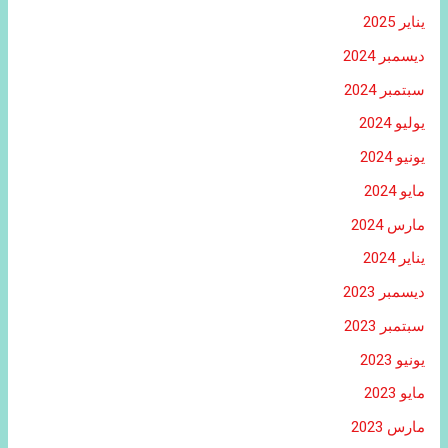
يناير 2025
ديسمبر 2024
سبتمبر 2024
يوليو 2024
يونيو 2024
مايو 2024
مارس 2024
يناير 2024
ديسمبر 2023
سبتمبر 2023
يونيو 2023
مايو 2023
مارس 2023