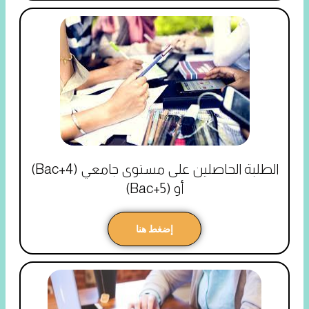
الطلبة الحاصلين على مستوى جامعي (Bac+4)
أو (Bac+5)
إضغط هنا