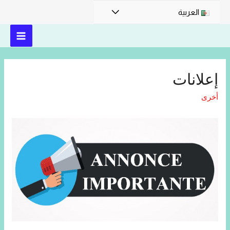
العربية
إعلانات
أخرى