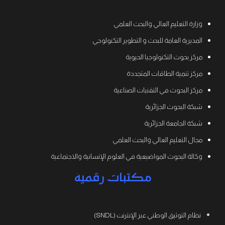
وزارة التعليم العالي والبحث العلمي
المديرية العامة للبحث و التطوير التكنولوجي
مركز بحوث التكنولوجيا الحيوية
مركز تنمية الطاقات المتجددة
مركز البحوث في التقنيات الصناعية
شبكة البحوث الجزائرية
شبكة الجامعة الجزائرية
مجال التعليم العالي والبحث العلمي
وكالة البحوث المواضيعية في العلوم الإنسانية والاجتماعية
مكتبات رقمية
نظام التوثيق الوطني عبر الإنترنت (SNDL)