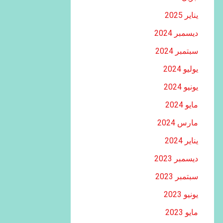
يناير 2025
ديسمبر 2024
سبتمبر 2024
يوليو 2024
يونيو 2024
مايو 2024
مارس 2024
يناير 2024
ديسمبر 2023
سبتمبر 2023
يونيو 2023
مايو 2023