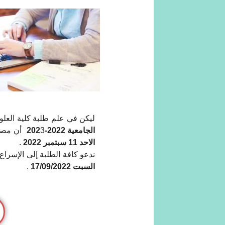
لیكن في علم طلبة كلیة العلو
الجامعیة 2022-202
3 أن مصلحة التسجيلات تشرع في إستقبالهم بداية من يوم
الاحد 11 سبتمبر 2022
.
ندعو كافة الطلبة إلى الإسرا
السبت 17/09/2022
.