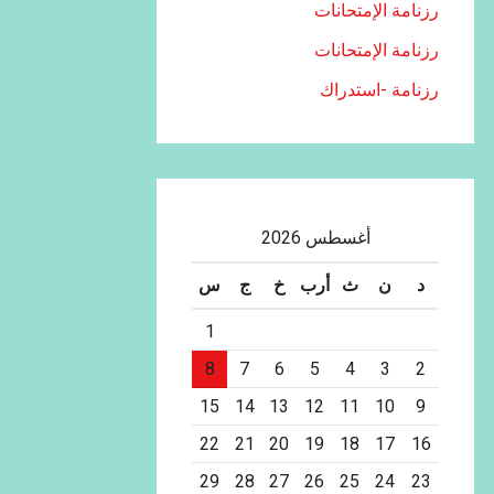
رزنامة الإمتحانات
رزنامة الإمتحانات
رزنامة -استدراك
أغسطس 2026
د
ن
ث
أرب
خ
ج
س
1
8
7
6
5
4
3
2
15
14
13
12
11
10
9
22
21
20
19
18
17
16
29
28
27
26
25
24
23