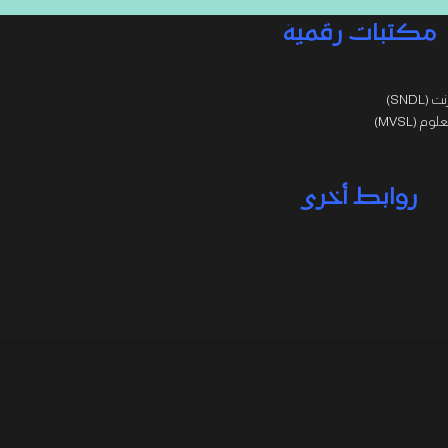
مكتبات رقمية
SNDL)
 (MVSL)
روابط أخرى