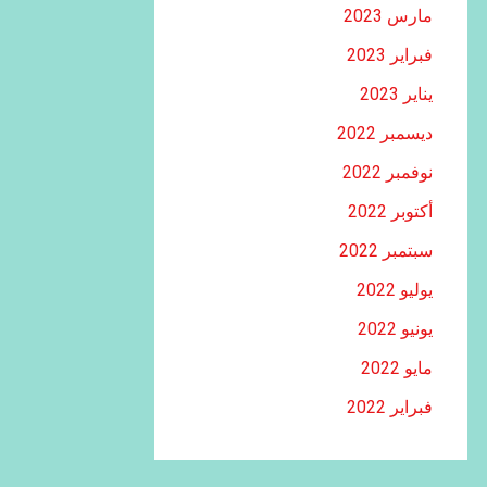
مارس 2023
فبراير 2023
يناير 2023
ديسمبر 2022
نوفمبر 2022
أكتوبر 2022
سبتمبر 2022
يوليو 2022
يونيو 2022
مايو 2022
فبراير 2022