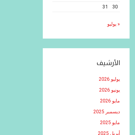
31
30
« يوليو
الأرشيف
يوليو 2026
يونيو 2026
مايو 2026
ديسمبر 2025
مايو 2025
أبريل 2025