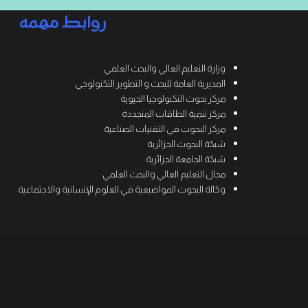
روابط مهمة
وزارة التعليم العالي والبحث العلمي
المديرية العامة للبحث و التطوير التكنولوجي
مركز بحوث التكنولوجيا الحيوية
مركز تنمية الطاقات المتجددة
مركز البحوث في التقنيات الصناعية
شبكة البحوث الجزائرية
شبكة الجامعة الجزائرية
مجال التعليم العالي والبحث العلمي
وكالة البحوث المواضيعية في العلوم الإنسانية والاجتماعية