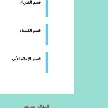
قسم الفيزياء
قسم الكيمياء
قسم الإعلام الألي
→
المقالة السابقة