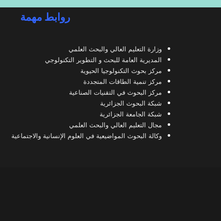
روابط مهمة
وزارة التعليم العالي والبحث العلمي
المديرية العامة للبحث و التطوير التكنولوجي
مركز بحوث التكنولوجيا الحيوية
مركز تنمية الطاقات المتجددة
مركز البحوث في التقنيات الصناعية
شبكة البحوث الجزائرية
شبكة الجامعة الجزائرية
مجال التعليم العالي والبحث العلمي
وكالة البحوث المواضيعية في العلوم الإنسانية والاجتماعية