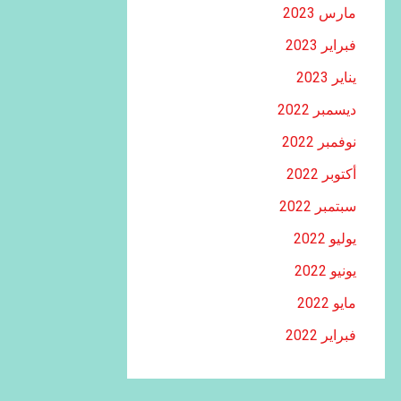
مارس 2023
فبراير 2023
يناير 2023
ديسمبر 2022
نوفمبر 2022
أكتوبر 2022
سبتمبر 2022
يوليو 2022
يونيو 2022
مايو 2022
فبراير 2022