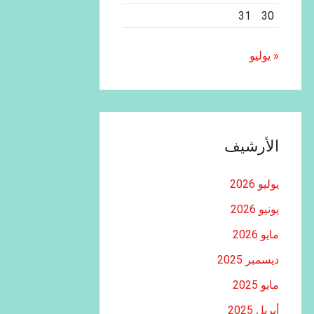
31
30
« يوليو
الأرشيف
يوليو 2026
يونيو 2026
مايو 2026
ديسمبر 2025
مايو 2025
أبريل 2025