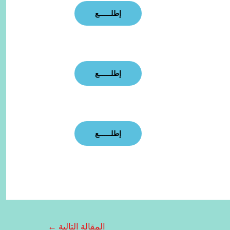
إطلــــــع
إطلــــــع
إطلــــــع
المقالة التالية
←