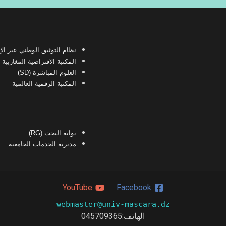
نظام التوثيق الوطني عبر الإنترن
المكتبة الافتراضية المغاربية للعلو
العلوم المباشرة (SD)
المكتبة الرقمية العالمية
بوابة البحث (RG)
مديرية الخدمات الجامعية
YouTube
Facebook
webmaster@univ-mascara.dz
الهاتف:
045709365