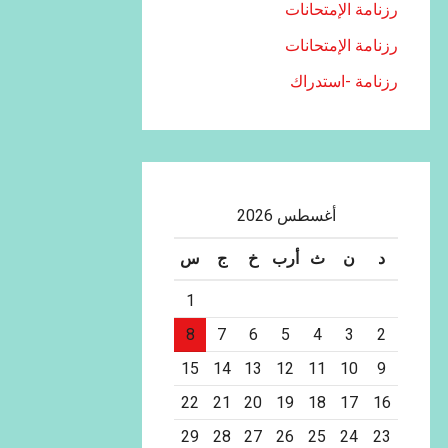
رزنامة الإمتحانات
رزنامة الإمتحانات
رزنامة -استدراك
أغسطس 2026
د
ن
ث
أرب
خ
ج
س
1
8
7
6
5
4
3
2
15
14
13
12
11
10
9
22
21
20
19
18
17
16
29
28
27
26
25
24
23