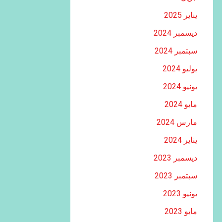
يناير 2025
ديسمبر 2024
سبتمبر 2024
يوليو 2024
يونيو 2024
مايو 2024
مارس 2024
يناير 2024
ديسمبر 2023
سبتمبر 2023
يونيو 2023
مايو 2023