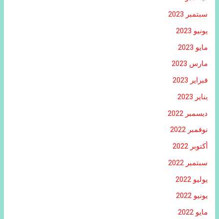
سبتمبر 2023
يونيو 2023
مايو 2023
مارس 2023
فبراير 2023
يناير 2023
ديسمبر 2022
نوفمبر 2022
أكتوبر 2022
سبتمبر 2022
يوليو 2022
يونيو 2022
مايو 2022