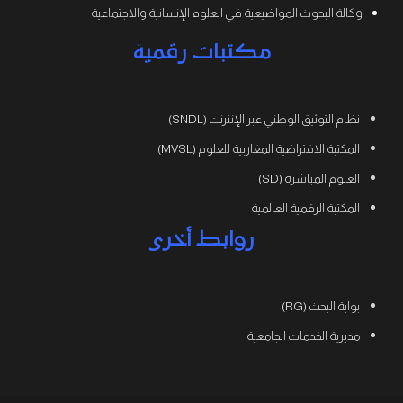
وكالة البحوث المواضيعية في العلوم الإنسانية والاجتماعية
مكتبات رقمية
نظام التوثيق الوطني عبر الإنترنت (SNDL)
المكتبة الافتراضية المغاربية للعلوم (MVSL)
العلوم المباشرة (SD)
المكتبة الرقمية العالمية
روابط أخرى
بوابة البحث (RG)
مديرية الخدمات الجامعية