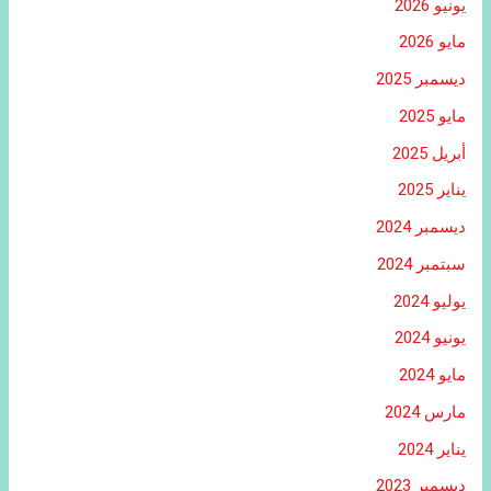
يونيو 2026
مايو 2026
ديسمبر 2025
مايو 2025
أبريل 2025
يناير 2025
ديسمبر 2024
سبتمبر 2024
يوليو 2024
يونيو 2024
مايو 2024
مارس 2024
يناير 2024
ديسمبر 2023