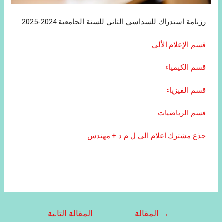
رزنامة استدراك للسداسي الثاني للسنة الجامعية 2024-2025
قسم الإعلام الألي
قسم الكيمياء
قسم الفيزياء
قسم الرياضيات
جذع مشترك اعلام الي ل م د + مهندس
→
المقالة
المقالة التالية