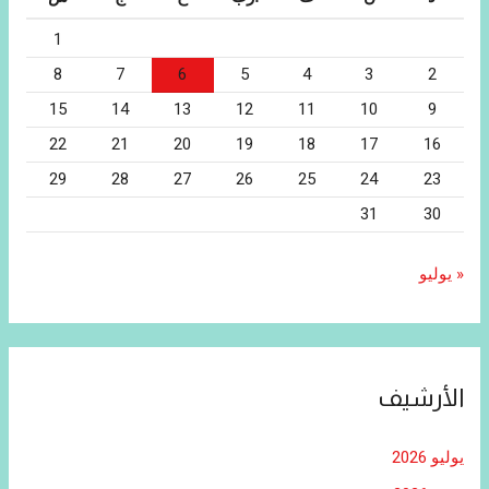
1
8
7
6
5
4
3
2
15
14
13
12
11
10
9
22
21
20
19
18
17
16
29
28
27
26
25
24
23
31
30
« يوليو
الأرشيف
يوليو 2026