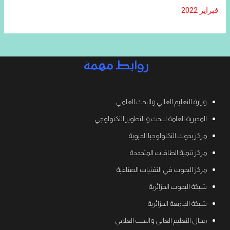
فبراير 2022
روابط مهمة
وزارة التعليم العالي والبحث العلمي
المديرية العامة للبحث و التطوير التكنولوجي
مركز بحوث التكنولوجيا الحيوية
مركز تنمية الطاقات المتجددة
مركز البحوث في التقنيات الصناعية
شبكة البحوث الجزائرية
شبكة الجامعة الجزائرية
مجال التعليم العالي والبحث العلمي