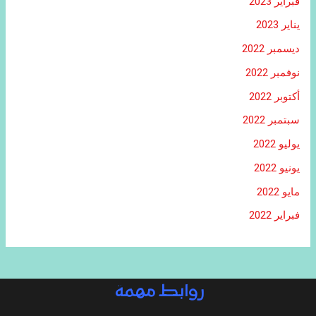
فبراير 2023
يناير 2023
ديسمبر 2022
نوفمبر 2022
أكتوبر 2022
سبتمبر 2022
يوليو 2022
يونيو 2022
مايو 2022
فبراير 2022
روابط مهمة