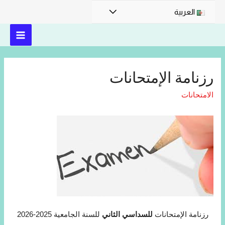
العربية
رزنامة الإمتحانات
الامتحانات
رزنامة الإمتحانات
للسداسي الثاني
للسنة الجامعية 2025-2026