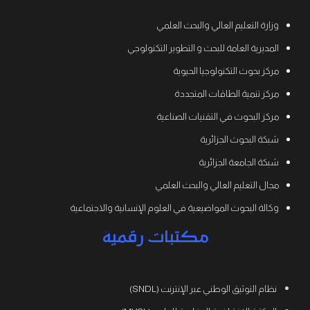
وزارة التعليم العالي والبحث العلمي
المديرية العامة للبحث و التطوير التكنولوجي
مركز بحوث التكنولوجيا الحيوية
مركز تنمية الطاقات المتجددة
مركز البحوث في التقنيات الصناعية
شبكة البحوث الجزائرية
شبكة الجامعة الجزائرية
مجال التعليم العالي والبحث العلمي
وكالة البحوث المواضيعية في العلوم الإنسانية والاجتماعية
مكتبات رقمية
نظام التوثيق الوطني عبر الإنترنت (SNDL)