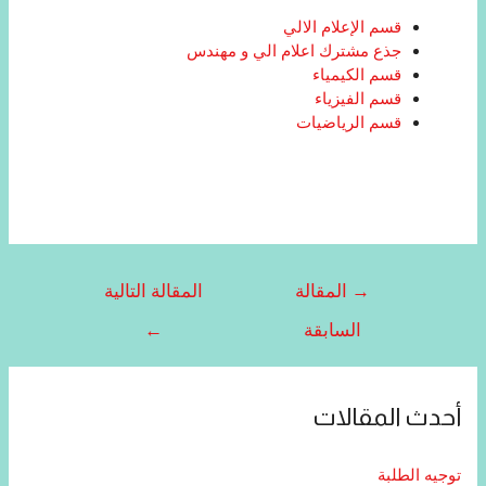
قسم الإعلام الالي
جذع مشترك اعلام الي و مهندس
قسم الكيمياء
قسم الفيزياء
قسم الرياضيات
→
المقالة
المقالة التالية
السابقة
←
أحدث المقالات
توجيه الطلبة