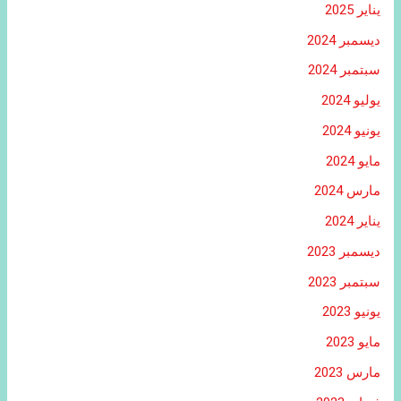
يناير 2025
ديسمبر 2024
سبتمبر 2024
يوليو 2024
يونيو 2024
مايو 2024
مارس 2024
يناير 2024
ديسمبر 2023
سبتمبر 2023
يونيو 2023
مايو 2023
مارس 2023