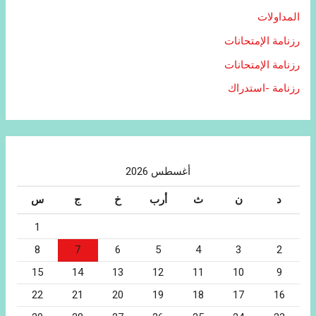
المداولات
رزنامة الإمتحانات
رزنامة الإمتحانات
رزنامة -استدراك
أغسطس 2026
د
ن
ث
أرب
خ
ج
س
1
8
7
6
5
4
3
2
15
14
13
12
11
10
9
22
21
20
19
18
17
16