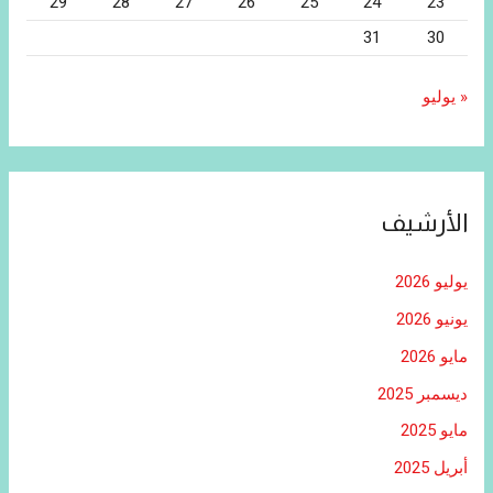
29
28
27
26
25
24
23
31
30
« يوليو
الأرشيف
يوليو 2026
يونيو 2026
مايو 2026
ديسمبر 2025
مايو 2025
أبريل 2025