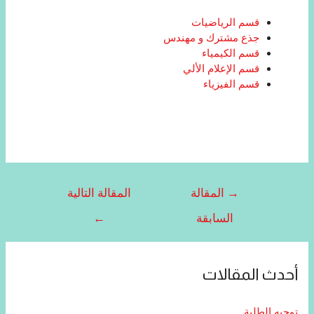
قسم الرياضيات
جذع مشترك و مهندس
قسم الكيمياء
قسم الإعلام الألي
قسم الفيزياء
→
المقالة
المقالة التالية
السابقة
←
أحدث المقالات
توجيه الطلبة