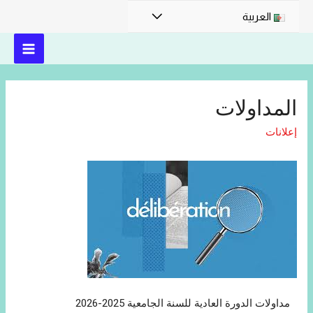
العربية
المداولات
إعلانات
مداولات الدورة العادية للسنة الجامعية 2025-2026