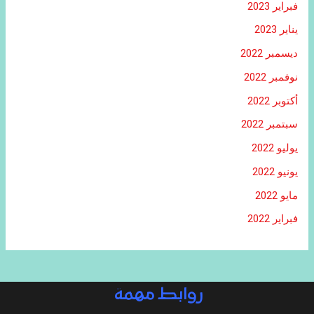
فبراير 2023
يناير 2023
ديسمبر 2022
نوفمبر 2022
أكتوبر 2022
سبتمبر 2022
يوليو 2022
يونيو 2022
مايو 2022
فبراير 2022
روابط مهمة