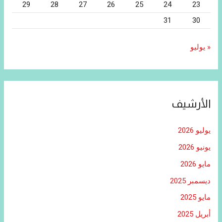
29
28
27
26
25
24
23
31
30
« يوليو
الأرشيف
يوليو 2026
يونيو 2026
مايو 2026
ديسمبر 2025
مايو 2025
أبريل 2025