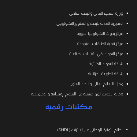
وزارة التعليم العالي والبحث العلمي
المديرية العامة للبحث و التطوير التكنولوجي
مركز بحوث التكنولوجيا الحيوية
مركز تنمية الطاقات المتجددة
مركز البحوث في التقنيات الصناعية
شبكة البحوث الجزائرية
شبكة الجامعة الجزائرية
مجال التعليم العالي والبحث العلمي
وكالة البحوث المواضيعية في العلوم الإنسانية والاجتماعية
مكتبات رقمية
نظام التوثيق الوطني عبر الإنترنت (SNDL)