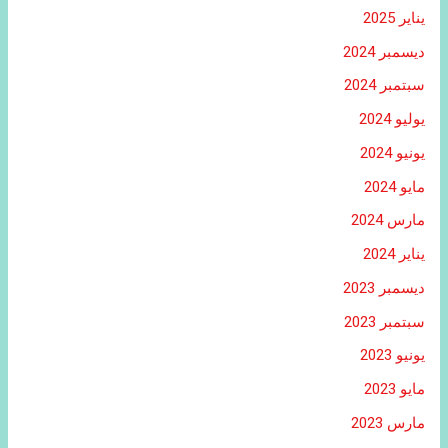
يناير 2025
ديسمبر 2024
سبتمبر 2024
يوليو 2024
يونيو 2024
مايو 2024
مارس 2024
يناير 2024
ديسمبر 2023
سبتمبر 2023
يونيو 2023
مايو 2023
مارس 2023