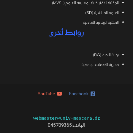
المكتبة الافتراضية المغاربية للعلوم (MVSL)
العلوم المباشرة (SD)
المكتبة الرقمية العالمية
روابط أخرى
بوابة البحث (RG)
مديرية الخدمات الجامعية
YouTube
Facebook
webmaster@univ-mascara.dz
الهاتف:
045709365