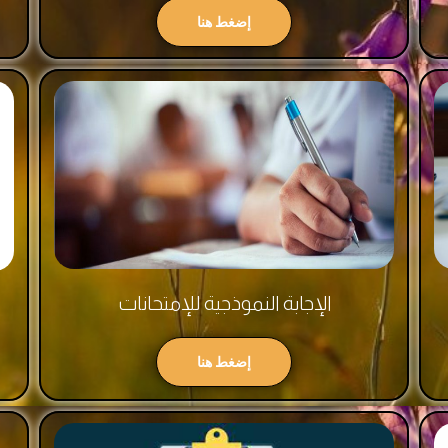
إضغط هنا
الإجابة النموذجية للإمتحانات
إضغط هنا