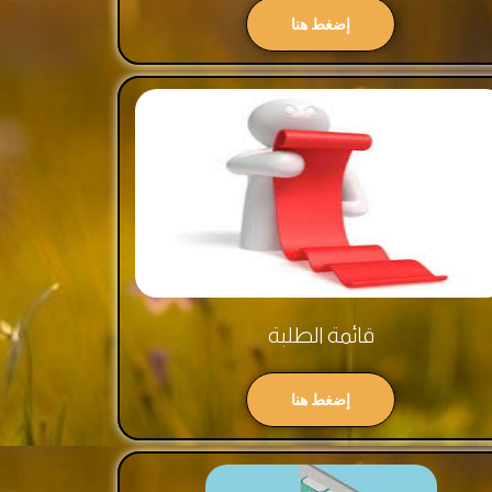
إضغط هنا
قائمة الطلبة
إضغط هنا