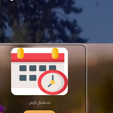
استعمال الزمن