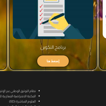
برنامج التكوين
إضغط هنا
نظام التوثيق الوطني عبر الإنترنت (
المكتبة الافتراضية المغاربية للعلوم
العلوم المباشرة (SD)