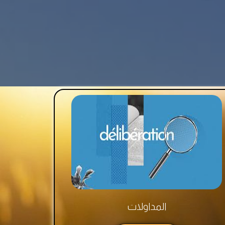
المداولات