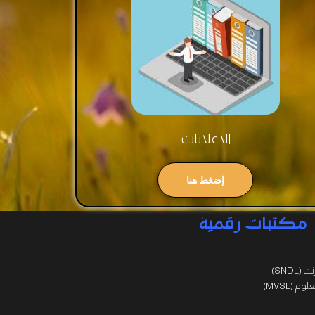
الاعلانات
إضغط هنا
مكتبات رقمية
SNDL)
 (MVSL)