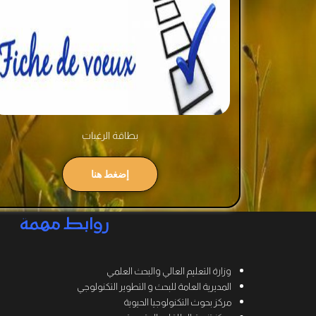
بطاقة الرغبات
إضغط هنا
روابط مهمة
وزارة التعليم العالي والبحث العلمي
المديرية العامة للبحث و التطوير التكنولوجي
مركز بحوث التكنولوجيا الحيوية