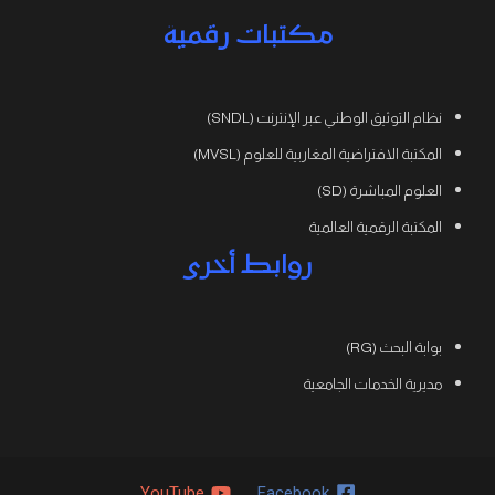
مكتبات رقمية
نظام التوثيق الوطني عبر الإنترنت (SNDL)
المكتبة الافتراضية المغاربية للعلوم (MVSL)
العلوم المباشرة (SD)
المكتبة الرقمية العالمية
روابط أخرى
بوابة البحث (RG)
مديرية الخدمات الجامعية
YouTube
Facebook