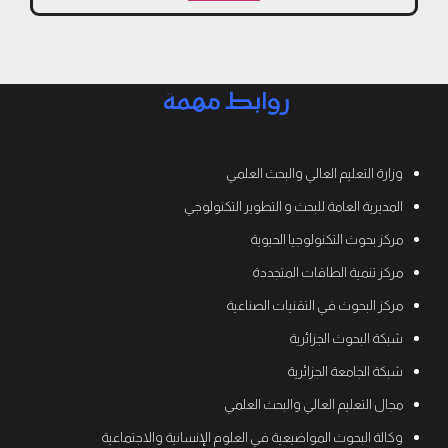
روابط مهمة
وزارة التعليم العالي والبحث العلمي
المديرية العامة للبحث و التطوير التكنولوجي
مركز بحوث التكنولوجيا الحيوية
مركز تنمية الطاقات المتجددة
مركز البحوث في التقنيات الصناعية
شبكة البحوث الجزائرية
شبكة الجامعة الجزائرية
مجال التعليم العالي والبحث العلمي
وكالة البحوث المواضيعية في العلوم الإنسانية والاجتماعية