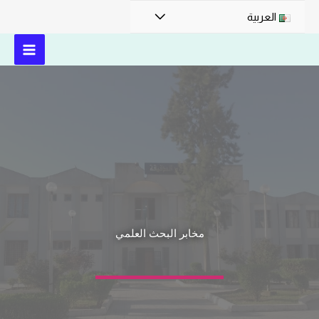
العربية
مخابر البحث العلمي