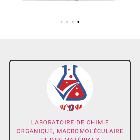
LABORATOIRE DE CHIMIE
ORGANIQUE, MACROMOLÉCULAIRE
ET DES MATÉRIAUX