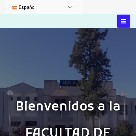
Español
Bienvenidos a la
FACULTAD DE