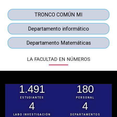
TRONCO COMÚN MI
Departamento informático
Departamento Matemáticas
LA FACULTAD EN NÚMEROS
1.491
180
ESTUDIANTES
PERSONAL
4
4
LABO INVESTIGACIÓN
DEPARTAMENTOS