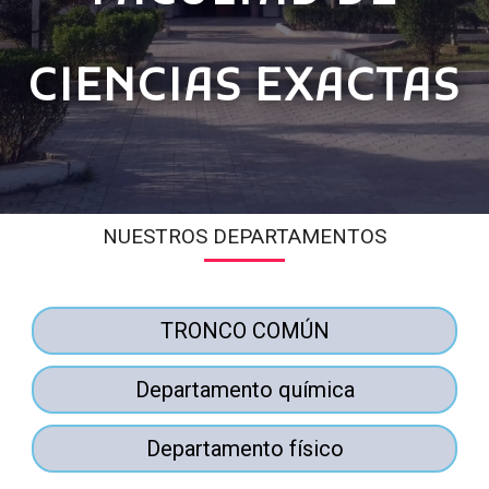
CIENCIAS EXACTAS
NUESTROS DEPARTAMENTOS
TRONCO COMÚN
Departamento química
Departamento físico