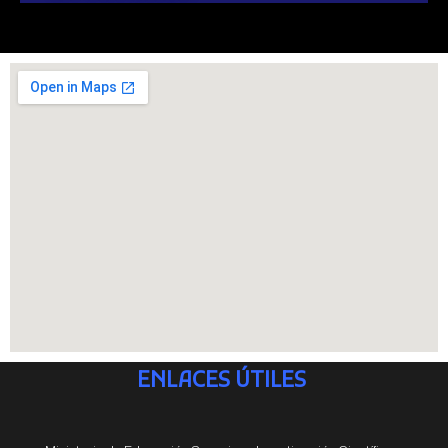
ENLACES ÚTILES