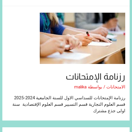
رزنامة الإمتحانات
الامتحانات
/ بواسطة
malika
رزنامة الإمتحانات للسداسي الاول للسنة الجامعية 2024-2025
قسم العلوم التجارية قسم التسيير قسم العلوم الإقتصادية سنة
اولى جذع مشترك