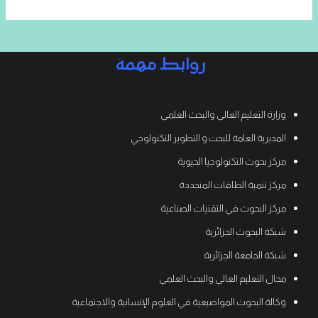
روابط مهمة
وزارة التعليم العالي والبحث العلمي
المديرية العامة للبحث و التطوير التكنولوجي
مركز بحوث التكنولوجيا الحيوية
مركز تنمية الطاقات المتجددة
مركز البحوث في التقنيات الصناعية
شبكة البحوث الجزائرية
شبكة الجامعة الجزائرية
مجال التعليم العالي والبحث العلمي
وكالة البحوث المواضيعية في العلوم الإنسانية والاجتماعية