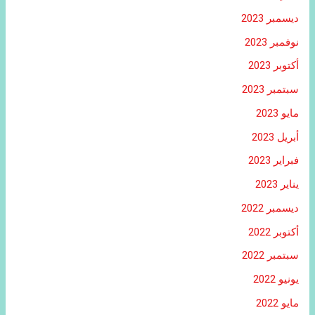
ديسمبر 2023
نوفمبر 2023
أكتوبر 2023
سبتمبر 2023
مايو 2023
أبريل 2023
فبراير 2023
يناير 2023
ديسمبر 2022
أكتوبر 2022
سبتمبر 2022
يونيو 2022
مايو 2022