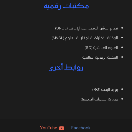
مكتبات رقمية
نظام التوثيق الوطني عبر الإنترنت (SNDL)
المكتبة الافتراضية المغاربية للعلوم (MVSL)
العلوم المباشرة (SD)
المكتبة الرقمية العالمية
روابط أخرى
بوابة البحث (RG)
مديرية الخدمات الجامعية
YouTube
Facebook