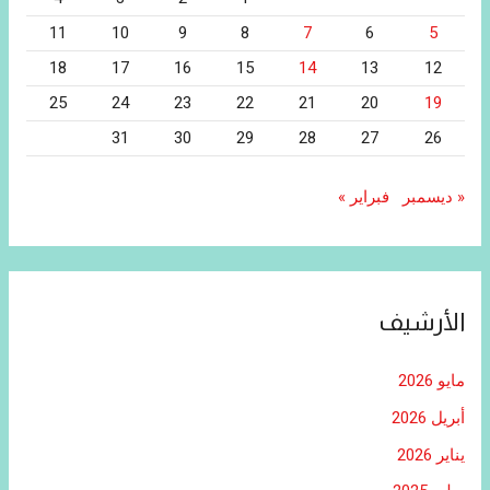
11
10
9
8
7
6
5
18
17
16
15
14
13
12
25
24
23
22
21
20
19
31
30
29
28
27
26
« ديسمبر
فبراير »
الأرشيف
مايو 2026
أبريل 2026
يناير 2026