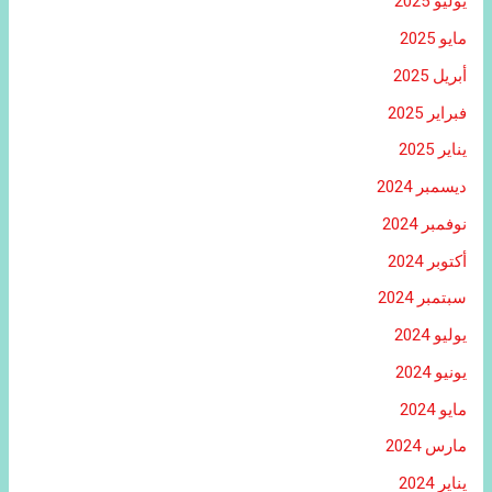
يوليو 2025
مايو 2025
أبريل 2025
فبراير 2025
يناير 2025
ديسمبر 2024
نوفمبر 2024
أكتوبر 2024
سبتمبر 2024
يوليو 2024
يونيو 2024
مايو 2024
مارس 2024
يناير 2024