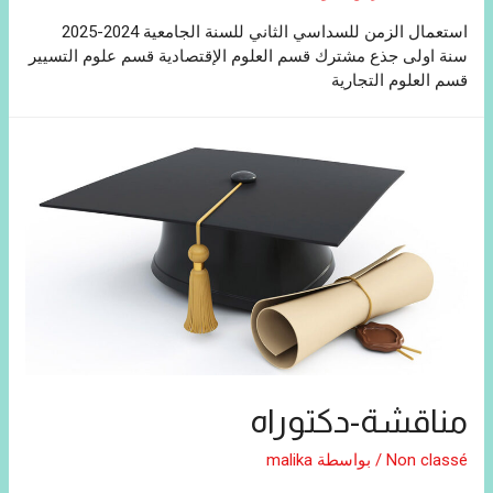
استعمال الزمن للسداسي الثاني للسنة الجامعية 2024-2025
سنة اولى جذع مشترك قسم العلوم الإقتصادية قسم علوم التسيير
قسم العلوم التجارية
مناقشة-دكتوراه
Non classé
/ بواسطة
malika