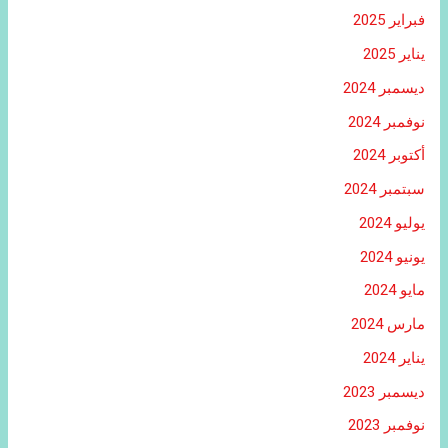
فبراير 2025
يناير 2025
ديسمبر 2024
نوفمبر 2024
أكتوبر 2024
سبتمبر 2024
يوليو 2024
يونيو 2024
مايو 2024
مارس 2024
يناير 2024
ديسمبر 2023
نوفمبر 2023