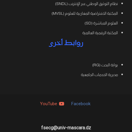
نظام التوثيق الوطني عبر الإنترنت (SNDL)
المكتبة الافتراضية المغاربية للعلوم (MVSL)
العلوم المباشرة (SD)
المكتبة الرقمية العالمية
روابط أخرى
بوابة البحث (RG)
مديرية الخدمات الجامعية
YouTube
Facebook
fsecg@univ-mascara.dz