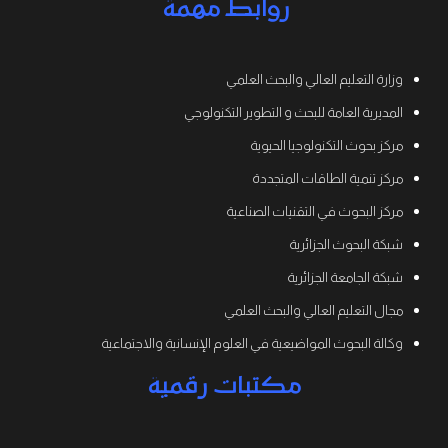
روابط مهمة
وزارة التعليم العالي والبحث العلمي
المديرية العامة للبحث و التطوير التكنولوجي
مركز بحوث التكنولوجيا الحيوية
مركز تنمية الطاقات المتجددة
مركز البحوث في التقنيات الصناعية
شبكة البحوث الجزائرية
شبكة الجامعة الجزائرية
مجال التعليم العالي والبحث العلمي
وكالة البحوث المواضيعية في العلوم الإنسانية والاجتماعية
مكتبات رقمية