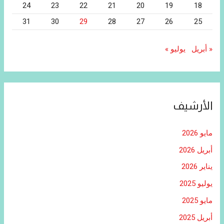
24
23
22
21
20
19
18
31
30
29
28
27
26
25
« أبريل
يوليو »
الأرشيف
مايو 2026
أبريل 2026
يناير 2026
يوليو 2025
مايو 2025
أبريل 2025