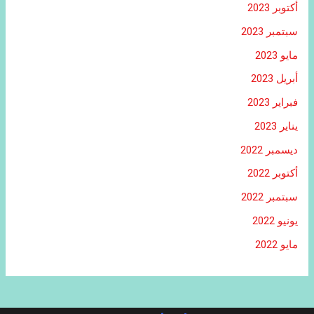
أكتوبر 2023
سبتمبر 2023
مايو 2023
أبريل 2023
فبراير 2023
يناير 2023
ديسمبر 2022
أكتوبر 2022
سبتمبر 2022
يونيو 2022
مايو 2022