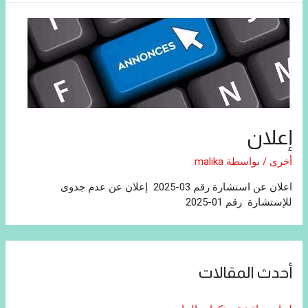
إعلان
أخرى
/ بواسطة
malika
اعلان عن استشارة رقم 03-2025 إعلان عن عدم جدوى
للإستشارة رقم 01-2025
أحدث المقالات