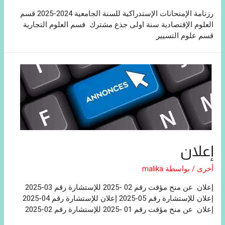
رزنامة الإمتحانات الإستدراكية للسنة الجامعية 2024-2025 قسم
العلوم الإقتصادية سنة اولى جذع مشترك قسم العلوم التجارية
قسم علوم التسيير
إعلان
أخرى
/ بواسطة
malika
إعلان عن منح مؤقت رقم 02 -2025 للإستشارة رقم 03-2025
إعلان للإستشارة رقم 05-2025 إعلان للإستشارة رقم 04-2025
إعلان عن منح مؤقت رقم 01 -2025 للإستشارة رقم 02-2025