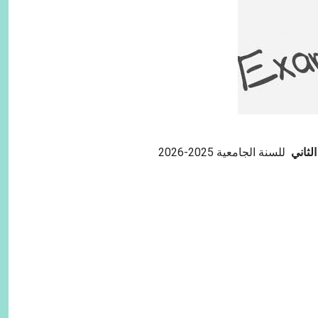
الثاني
للسنة الجامعية 2025-2026