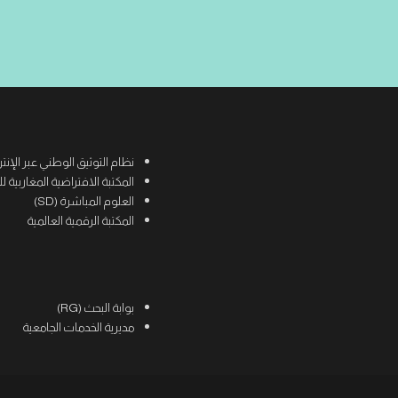
نظام التوثيق الوطني عبر الإنترنت (
المكتبة الافتراضية المغاربية للعلوم
العلوم المباشرة (SD)
المكتبة الرقمية العالمية
بوابة البحث (RG)
مديرية الخدمات الجامعية