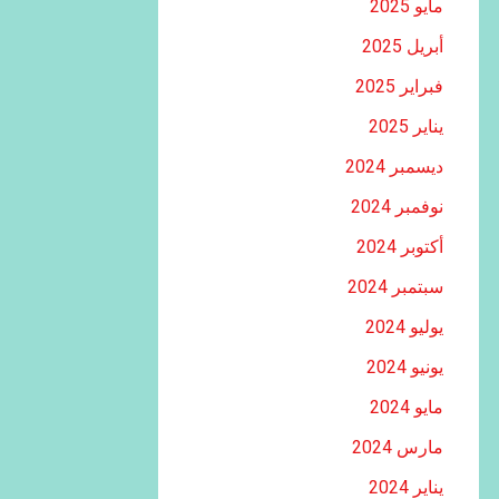
مايو 2025
أبريل 2025
فبراير 2025
يناير 2025
ديسمبر 2024
نوفمبر 2024
أكتوبر 2024
سبتمبر 2024
يوليو 2024
يونيو 2024
مايو 2024
مارس 2024
يناير 2024