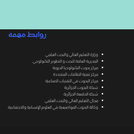
روابط مهمة
وزارة التعليم العالي والبحث العلمي
المديرية العامة للبحث و التطوير التكنولوجي
مركز بحوث التكنولوجيا الحيوية
مركز تنمية الطاقات المتجددة
مركز البحوث في التقنيات الصناعية
شبكة البحوث الجزائرية
شبكة الجامعة الجزائرية
مجال التعليم العالي والبحث العلمي
وكالة البحوث المواضيعية في العلوم الإنسانية والاجتماعية