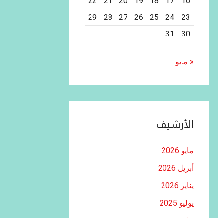
22
21
20
19
18
17
16
29
28
27
26
25
24
23
31
30
« مايو
الأرشيف
مايو 2026
أبريل 2026
يناير 2026
يوليو 2025