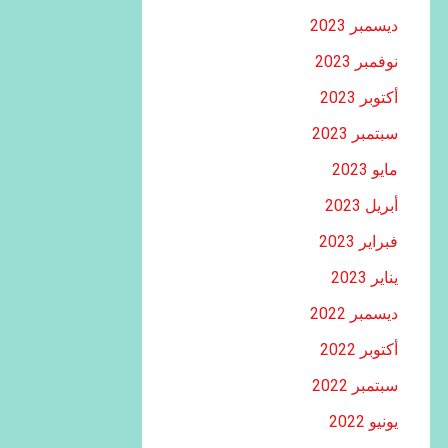
ديسمبر 2023
نوفمبر 2023
أكتوبر 2023
سبتمبر 2023
مايو 2023
أبريل 2023
فبراير 2023
يناير 2023
ديسمبر 2022
أكتوبر 2022
سبتمبر 2022
يونيو 2022