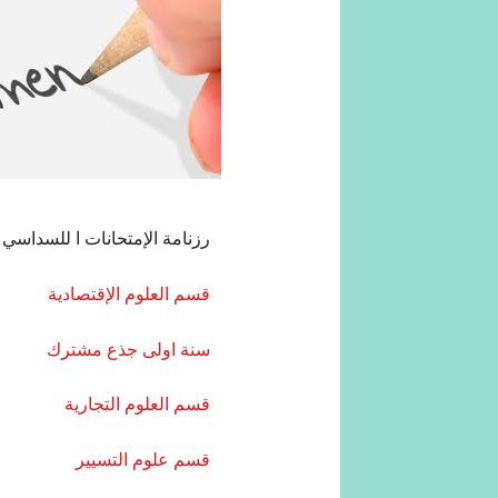
رزنامة الإمتحانات ا للسداسي
قسم العلوم الإقتصادية
سنة اولى جذع مشترك
قسم العلوم التجارية
قسم علوم التسيير