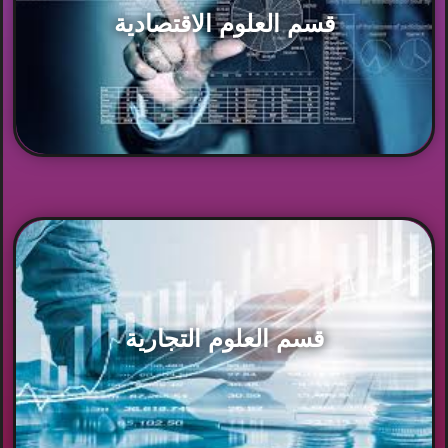
قسم العلوم الاقتصادية
قسم العلوم التجارية