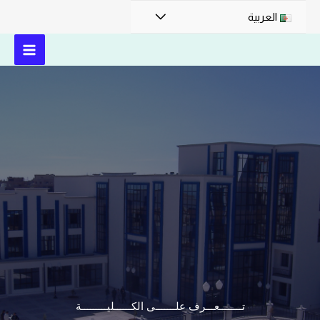
العربية
تــــــــعـــرف علـــــــى الكــــــليـــــــــة