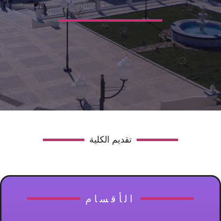
تقديم الكلية
الأقسام