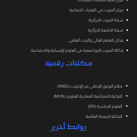
مركز البحوث في التقنيات الصناعية
شبكة البحوث الجزائرية
شبكة الجامعة الجزائرية
مجال التعليم العالي والبحث العلمي
وكالة البحوث المواضيعية في العلوم الإنسانية والاجتماعية
مكتبات رقمية
نظام التوثيق الوطني عبر الإنترنت (SNDL)
المكتبة الافتراضية المغاربية للعلوم (MVSL)
العلوم المباشرة (SD)
المكتبة الرقمية العالمية
روابط أخرى