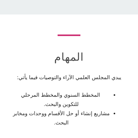
المهام
يبدي المجلس العلمي الآراء والتوصيات فيما يأتي:
المخطط السنوي والمخطط المرحلي
للتكوين والبحث.
مشاريع إنشاء أو حل الأقسام ووحدات ومخابر
البحث.