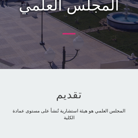
المجلس العلمي
تقديم
المجلس العلمي هو هيئة استشارية تُنشأ على مستوى عمادة
الكلية