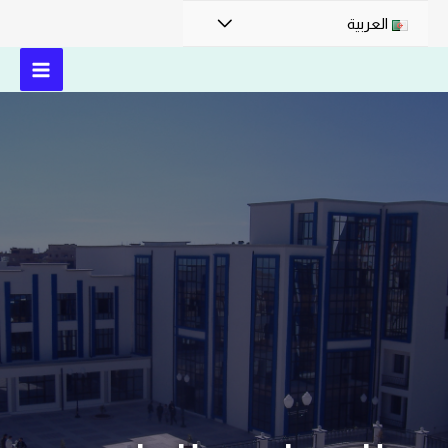
العربية