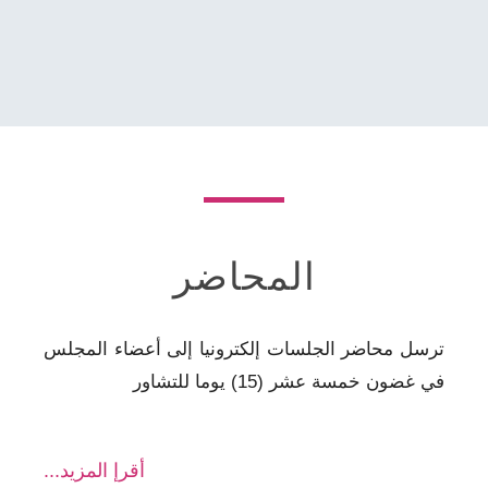
المحاضر
ترسل محاضر الجلسات إلكترونيا إلى أعضاء المجلس
في غضون خمسة عشر (15) يوما للتشاور
أقرإ المزيد...