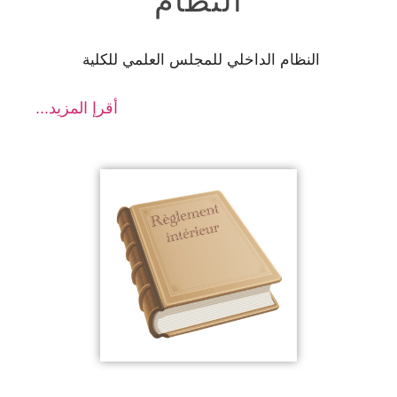
النظام
النظام الداخلي للمجلس العلمي للكلية
أقرإ المزيد...