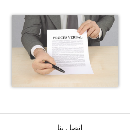
إتصل بنا