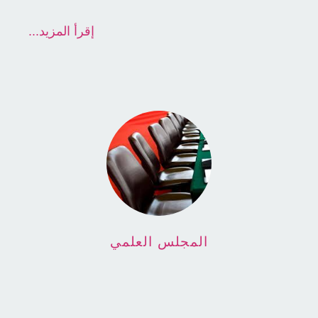
إقرأ المزيد...
المجلس العلمي