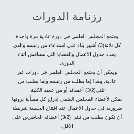
رزنامة الدورات
يجتمع المجلس العلمي في دورة عادية مرة واحدة
كل ثلاثة(3) أشهر بناء على استدعاء من رئيسه والذي
يحدد جدول الأعمال والقضايا التي ستناقش أثناء
الدورة.
ويمكن أن يجتمع المجلس العلمي في دورات غير
عادية، وهذا إما بطلب من رئيسه وإما بطلب من
ثلثي(3/2) أعضائه أو من عميد الكلية.
يمكن لأعضاء المجلس العلمي إدراج كل مسألة يرونها
ضرورية في جدول الأعمال عند افتتاح الجلسة شريطة
أن تكون بطلب من ثلثي (3/2) أعضائه الحاضرين على
الأقل.