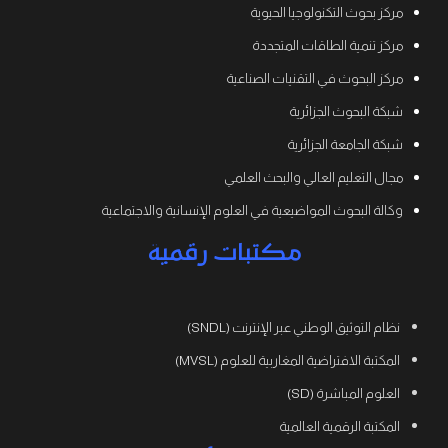
مركز بحوث التكنولوجيا الحيوية
مركز تنمية الطاقات المتجددة
مركز البحوث في التقنيات الصناعية
شبكة البحوث الجزائرية
شبكة الجامعة الجزائرية
مجال التعليم العالي والبحث العلمي
وكالة البحوث المواضيعية في العلوم الإنسانية والاجتماعية
مكتبات رقمية
نظام التوثيق الوطني عبر الإنترنت (SNDL)
المكتبة الافتراضية المغاربية للعلوم (MVSL)
العلوم المباشرة (SD)
المكتبة الرقمية العالمية