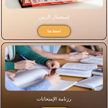
إستعمال الزمن
اضغط هنا
رزنامة الإمتحانات