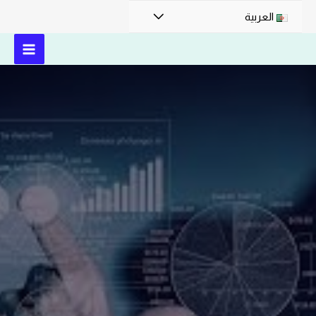
العربية