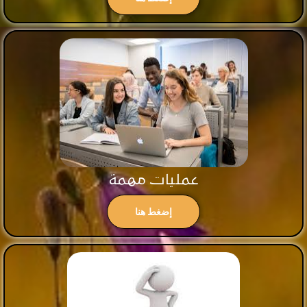
عمليات مهمة
إضغط هنا