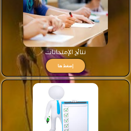
نتائج الإمتحانات
إضغط هنا