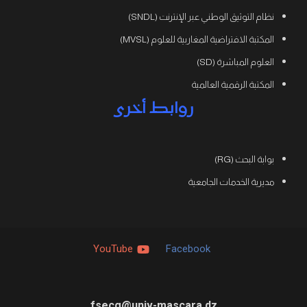
نظام التوثيق الوطني عبر الإنترنت (SNDL)
المكتبة الافتراضية المغاربية للعلوم (MVSL)
العلوم المباشرة (SD)
المكتبة الرقمية العالمية
روابط أخرى
بوابة البحث (RG)
مديرية الخدمات الجامعية
YouTube
Facebook
fsecg@univ-mascara.dz