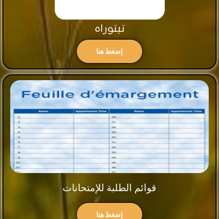
تيتوراه
إضغط هنا
قوائم الطلبة للإمتحانات
إضغط هنا