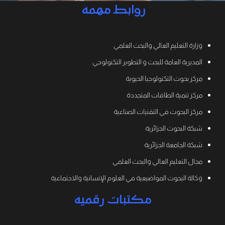
روابط مهمة
وزارة التعليم العالي والبحث العلمي
المديرية العامة للبحث و التطوير التكنولوجي
مركز بحوث التكنولوجيا الحيوية
مركز تنمية الطاقات المتجددة
مركز البحوث في التقنيات الصناعية
شبكة البحوث الجزائرية
شبكة الجامعة الجزائرية
مجال التعليم العالي والبحث العلمي
وكالة البحوث المواضيعية في العلوم الإنسانية والاجتماعية
مكتبات رقمية