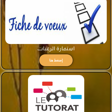
استمارة الرغبات
إضغط هنا