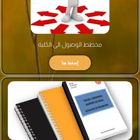
مخطط الوصول الى الكلية
إضغط هنا