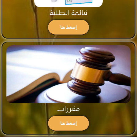
قائمة الطلبة
إضغط هنا
مقررات
إضغط هنا