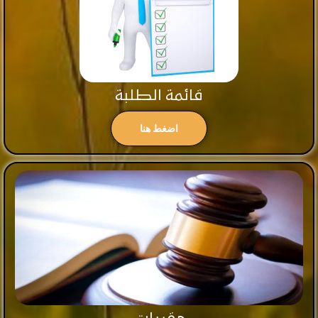
قائمة الطلبة
اضغط هنا