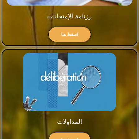
رزنامة الإمتحانات
اضغط هنا
المداولات