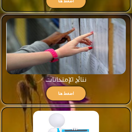
اضغط هنا
نتائج الإمتحانات
اضغط هنا