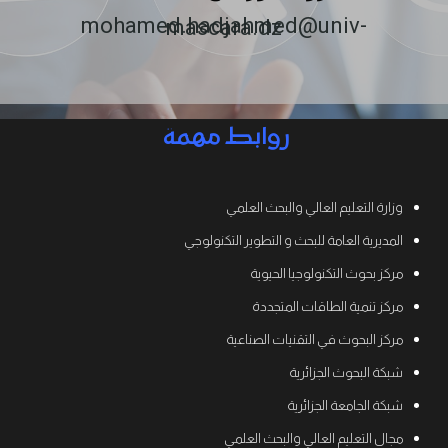
mohamed.hadjahmed@univ-mascara.dz
روابط مهمة
وزارة التعليم العالي والبحث العلمي
المديرية العامة للبحث و التطوير التكنولوجي
مركز بحوث التكنولوجيا الحيوية
مركز تنمية الطاقات المتجددة
مركز البحوث في التقنيات الصناعية
شبكة البحوث الجزائرية
شبكة الجامعة الجزائرية
مجال التعليم العالي والبحث العلمي