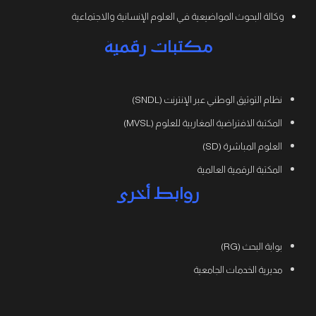
وكالة البحوث المواضيعية في العلوم الإنسانية والاجتماعية
مكتبات رقمية
نظام التوثيق الوطني عبر الإنترنت (SNDL)
المكتبة الافتراضية المغاربية للعلوم (MVSL)
العلوم المباشرة (SD)
المكتبة الرقمية العالمية
روابط أخرى
بوابة البحث (RG)
مديرية الخدمات الجامعية