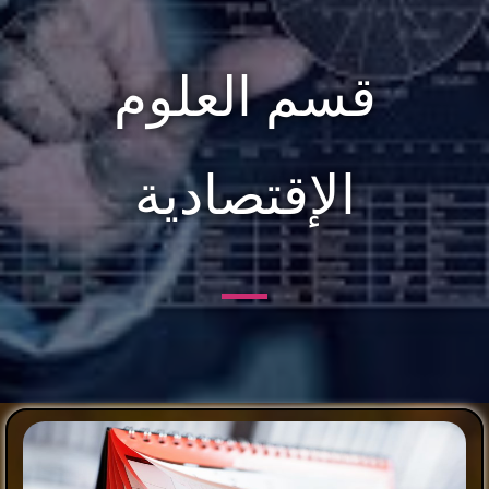
قسم العلوم
الإقتصادية