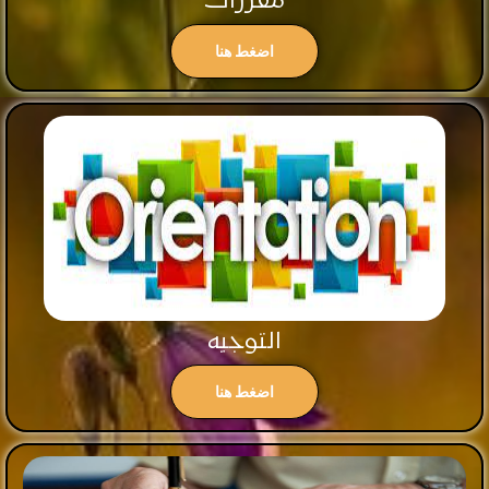
مقررات
اضغط هنا
التوجيه
اضغط هنا