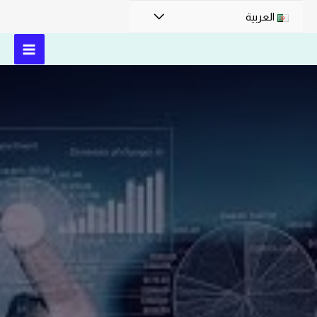
العربية