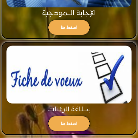
الإجابة النموذجية
اضغط هنا
بطاقة الرغبات
اضغط هنا