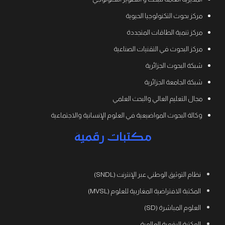
مركز بحوث التكنولوجيا الحيوية
مركز تنمية الطاقات المتجددة
مركز البحوث في التقنيات الصناعية
شبكة البحوث الجزائرية
شبكة الجامعة الجزائرية
مجال التعليم العالي والبحث العلمي
وكالة البحوث المواضيعية في العلوم الإنسانية والاجتماعية
مكتبات رقمية
نظام التوثيق الوطني عبر الإنترنت (SNDL)
المكتبة الافتراضية المغاربية للعلوم (MVSL)
العلوم المباشرة (SD)
المكتبة الرقمية العالمية