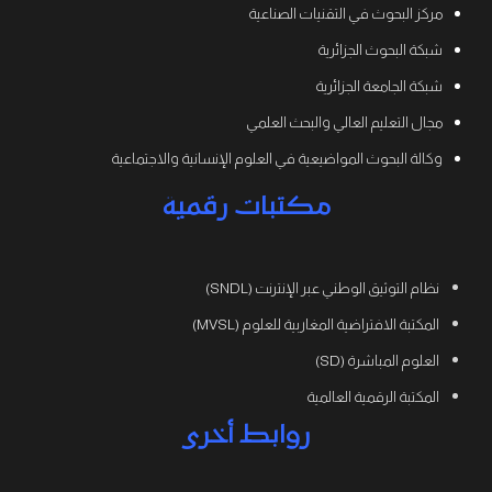
مركز البحوث في التقنيات الصناعية
شبكة البحوث الجزائرية
شبكة الجامعة الجزائرية
مجال التعليم العالي والبحث العلمي
وكالة البحوث المواضيعية في العلوم الإنسانية والاجتماعية
مكتبات رقمية
نظام التوثيق الوطني عبر الإنترنت (SNDL)
المكتبة الافتراضية المغاربية للعلوم (MVSL)
العلوم المباشرة (SD)
المكتبة الرقمية العالمية
روابط أخرى