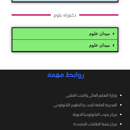
دكتوراه علوم
ميدان علوم
ميدان علوم
روابط مهمة
وزارة التعليم العالي والبحث العلمي
المديرية العامة للبحث و التطوير التكنولوجي
مركز بحوث التكنولوجيا الحيوية
مركز تنمية الطاقات المتجددة