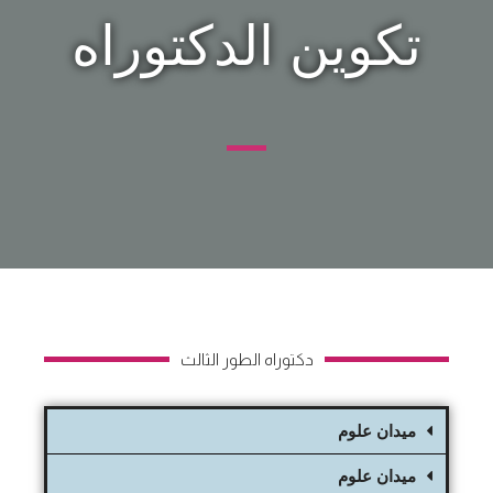
تكوين الدكتوراه
دكتوراه الطور الثالث
ميدان علوم
ميدان علوم