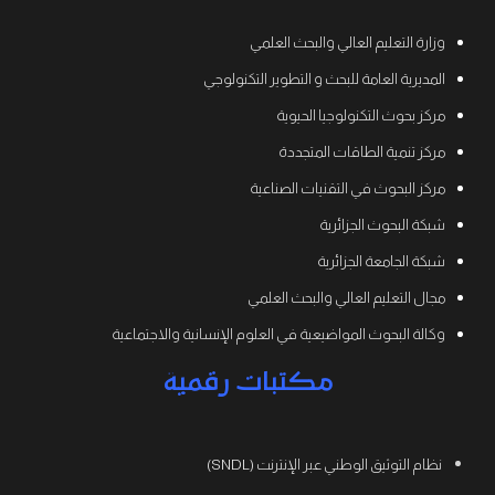
وزارة التعليم العالي والبحث العلمي
المديرية العامة للبحث و التطوير التكنولوجي
مركز بحوث التكنولوجيا الحيوية
مركز تنمية الطاقات المتجددة
مركز البحوث في التقنيات الصناعية
شبكة البحوث الجزائرية
شبكة الجامعة الجزائرية
مجال التعليم العالي والبحث العلمي
وكالة البحوث المواضيعية في العلوم الإنسانية والاجتماعية
مكتبات رقمية
نظام التوثيق الوطني عبر الإنترنت (SNDL)