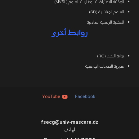
المكتبة الافتراضية المغاربية للعلوم (MVSL)
العلوم المباشرة (SD)
المكتبة الرقمية العالمية
روابط أخرى
بوابة البحث (RG)
مديرية الخدمات الجامعية
YouTube
Facebook
fsecg@univ-mascara.dz
الهاتف: