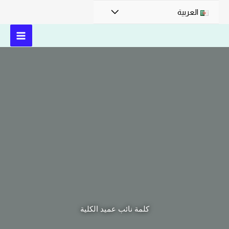
العربية
كلمة نائب عميد الكلية