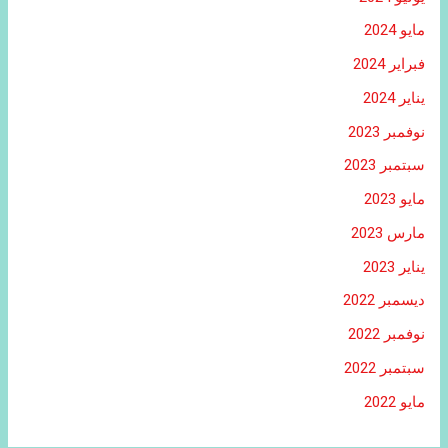
مايو 2024
فبراير 2024
يناير 2024
نوفمبر 2023
سبتمبر 2023
مايو 2023
مارس 2023
يناير 2023
ديسمبر 2022
نوفمبر 2022
سبتمبر 2022
مايو 2022