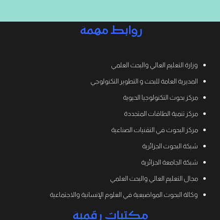
روابط مهمة
وزارة التعليم العالي والبحث العلمي
المديرية العامة للبحث و التطوير التكنولوجي
مركز بحوث التكنولوجيا الحيوية
مركز تنمية الطاقات المتجددة
مركز البحوث في التقنيات الصناعية
شبكة البحوث الجزائرية
شبكة الجامعة الجزائرية
مجال التعليم العالي والبحث العلمي
وكالة البحوث المواضيعية في العلوم الإنسانية والاجتماعية
مكتبات رقمية