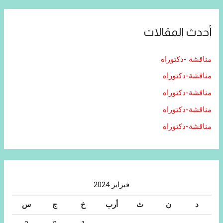
أحدث المقالات
مناقشة -دكتوراه
مناقشة-دكتوراه
مناقشة-دكتوراه
مناقشة-دكتوراه
مناقشة-دكتوراه
فبراير 2024
د
ن
ث
أرب
خ
ج
س