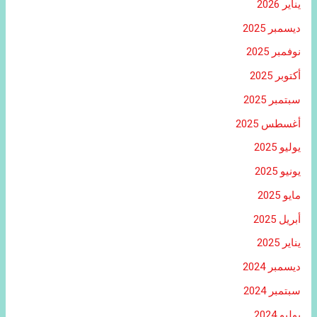
يناير 2026
ديسمبر 2025
نوفمبر 2025
أكتوبر 2025
سبتمبر 2025
أغسطس 2025
يوليو 2025
يونيو 2025
مايو 2025
أبريل 2025
يناير 2025
ديسمبر 2024
سبتمبر 2024
يوليو 2024