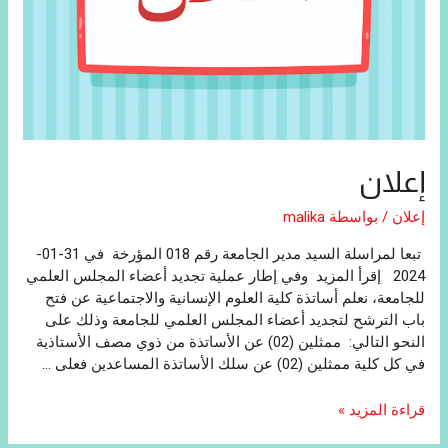
إعلان
إعلان
/ بواسطة
malika
تبعا لمراسلة السيد مدير الجامعة رقم 018 المؤرخة في 31-01-
2024 إقرأ المزيد وفي إطار عملية تجديد أعضاء المجلس العلمي
للجامعة، نعلم أساتذة كلية العلوم الإنسانية والاجتماعية عن فتح
باب الترشح لتجديد أعضاء المجلس العلمي للجامعة وذلك على
النحو التالي: ممثلين (02) عن الأساتذة من ذوي مصف الأستاذية
في كل كلية ممثلين (02) عن سلك الأساتذة المساعدين فعلى …
إعلان
قراءة المزيد »