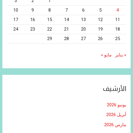
3
2
1
10
9
8
7
6
5
4
17
16
15
14
13
12
11
24
23
22
21
20
19
18
29
28
27
26
25
« يناير
مايو »
الأرشيف
يونيو 2026
أبريل 2026
مارس 2026