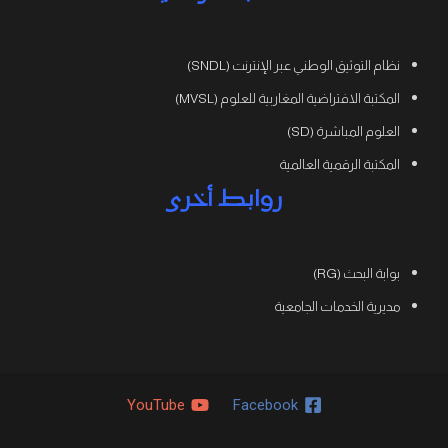
نظام التوثيق الوطني عبر الإنترنت (SNDL)
المكتبة الافتراضية المغاربية للعلوم (MVSL)
العلوم المباشرة (SD)
المكتبة الرقمية العالمية
روابط أخرى
بوابة البحث (RG)
مديرية الخدمات الجامعية
YouTube
Facebook