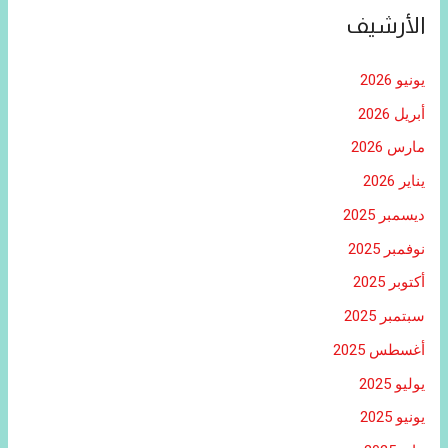
الأرشيف
يونيو 2026
أبريل 2026
مارس 2026
يناير 2026
ديسمبر 2025
نوفمبر 2025
أكتوبر 2025
سبتمبر 2025
أغسطس 2025
يوليو 2025
يونيو 2025