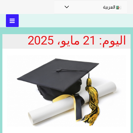
القائمة
العربية
MAIN
اليوم:
21 مايو، 2025
MENU