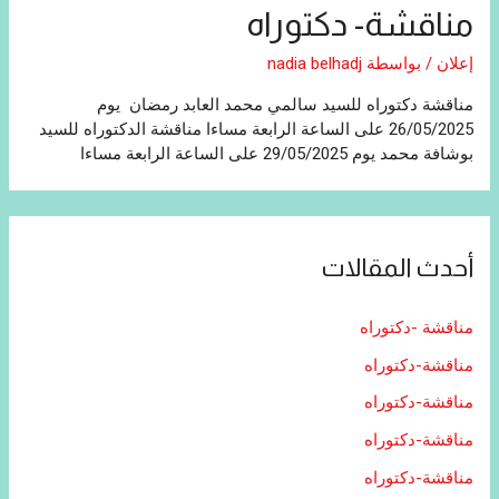
مناقشة- دكتوراه
إعلان
/ بواسطة
nadia belhadj
مناقشة دكتوراه للسيد سالمي محمد العابد رمضان يوم
26/05/2025 على الساعة الرابعة مساءا مناقشة الدكتوراه للسيد
بوشافة محمد يوم 29/05/2025 على الساعة الرابعة مساءا
أحدث المقالات
مناقشة -دكتوراه
مناقشة-دكتوراه
مناقشة-دكتوراه
مناقشة-دكتوراه
مناقشة-دكتوراه