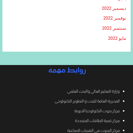
ديسمبر 2022
نوفمبر 2022
سبتمبر 2022
مايو 2022
روابط مهمة
وزارة التعليم العالي والبحث العلمي
المديرية العامة للبحث و التطوير التكنولوجي
مركز بحوث التكنولوجيا الحيوية
مركز تنمية الطاقات المتجددة
مركز البحوث في التقنيات الصناعية