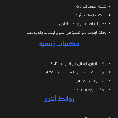
شبكة البحوث الجزائرية
شبكة الجامعة الجزائرية
مجال التعليم العالي والبحث العلمي
وكالة البحوث المواضيعية في العلوم الإنسانية والاجتماعية
مكتبات رقمية
نظام التوثيق الوطني عبر الإنترنت (SNDL)
المكتبة الافتراضية المغاربية للعلوم (MVSL)
العلوم المباشرة (SD)
المكتبة الرقمية العالمية
روابط أخرى