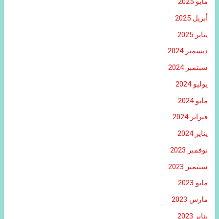
مايو 2025
أبريل 2025
يناير 2025
ديسمبر 2024
سبتمبر 2024
يوليو 2024
مايو 2024
فبراير 2024
يناير 2024
نوفمبر 2023
سبتمبر 2023
مايو 2023
مارس 2023
يناير 2023