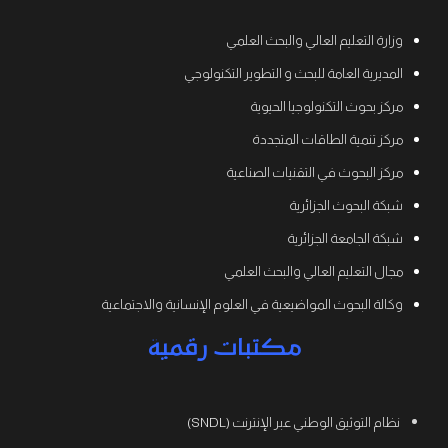
وزارة التعليم العالي والبحث العلمي
المديرية العامة للبحث و التطوير التكنولوجي
مركز بحوث التكنولوجيا الحيوية
مركز تنمية الطاقات المتجددة
مركز البحوث في التقنيات الصناعية
شبكة البحوث الجزائرية
شبكة الجامعة الجزائرية
مجال التعليم العالي والبحث العلمي
وكالة البحوث المواضيعية في العلوم الإنسانية والاجتماعية
مكتبات رقمية
نظام التوثيق الوطني عبر الإنترنت (SNDL)