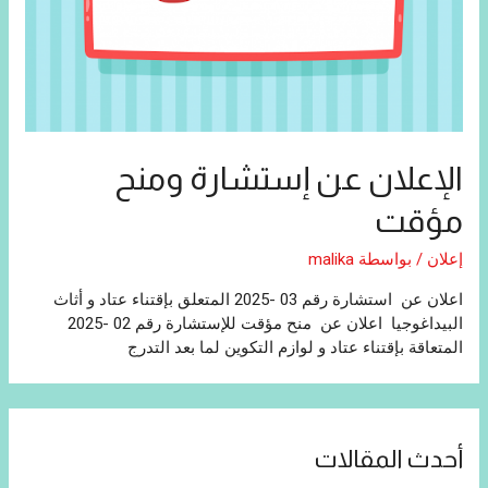
الإعلان عن إستشارة ومنح
مؤقت
إعلان
/ بواسطة
malika
اعلان عن استشارة رقم 03 -2025 المتعلق بإقتناء عتاد و أثاث
البيداغوجيا اعلان عن منح مؤقت للإستشارة رقم 02 -2025
المتعاقة بإقتناء عتاد و لوازم التكوين لما بعد التدرج
أحدث المقالات