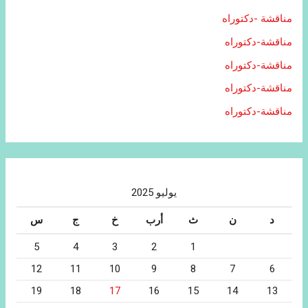
مناقشة -دكتوراه
مناقشة-دكتوراه
مناقشة-دكتوراه
مناقشة-دكتوراه
مناقشة-دكتوراه
يوليو 2025
د
ن
ث
أرب
خ
ج
س
5
4
3
2
1
12
11
10
9
8
7
6
19
18
17
16
15
14
13