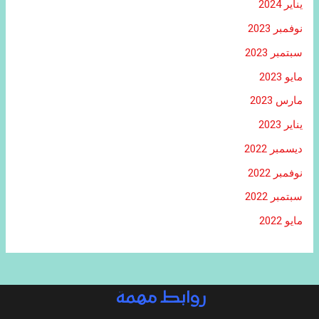
يناير 2024
نوفمبر 2023
سبتمبر 2023
مايو 2023
مارس 2023
يناير 2023
ديسمبر 2022
نوفمبر 2022
سبتمبر 2022
مايو 2022
روابط مهمة