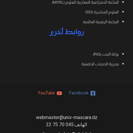
المكتبة الافتراضية المغاربية للعلوم (MVSL)
العلوم المباشرة (SD)
المكتبة الرقمية العالمية
روابط أخرى
بوابة البحث (RG)
مديرية الخدمات الجامعية
YouTube
Facebook
webmaster@univ-mascara.dz
الهاتف:045 70 75 22