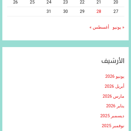
26
25
24
23
22
21
20
31
30
29
28
27
« يونيو
أغسطس »
الأرشيف
يونيو 2026
أبريل 2026
مارس 2026
يناير 2026
ديسمبر 2025
نوفمبر 2025