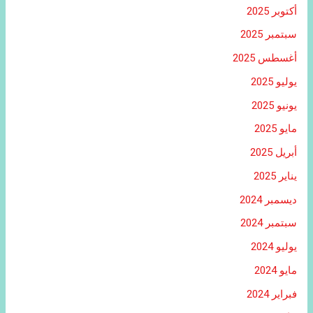
أكتوبر 2025
سبتمبر 2025
أغسطس 2025
يوليو 2025
يونيو 2025
مايو 2025
أبريل 2025
يناير 2025
ديسمبر 2024
سبتمبر 2024
يوليو 2024
مايو 2024
فبراير 2024