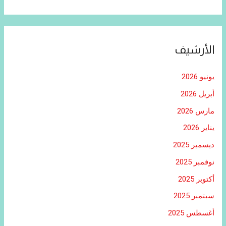
الأرشيف
يونيو 2026
أبريل 2026
مارس 2026
يناير 2026
ديسمبر 2025
نوفمبر 2025
أكتوبر 2025
سبتمبر 2025
أغسطس 2025