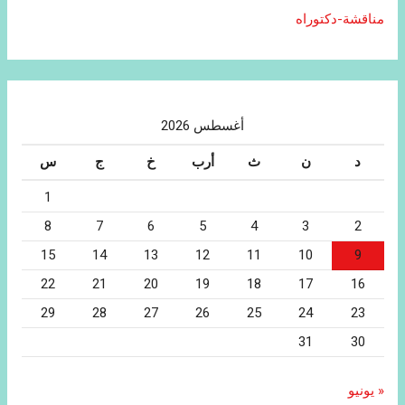
مناقشة-دكتوراه
أغسطس 2026
د
ن
ث
أرب
خ
ج
س
1
8
7
6
5
4
3
2
15
14
13
12
11
10
9
22
21
20
19
18
17
16
29
28
27
26
25
24
23
31
30
« يونيو