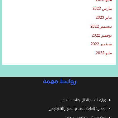
مارس 2023
يناير 2023
ديسمبر 2022
نوفمبر 2022
سبتمبر 2022
مايو 2022
روابط مهمة
وزارة التعليم العالي والبحث العلمي
المديرية العامة للبحث و التطوير التكنولوجي
مركز بحوث التكنولوجيا الحيوية