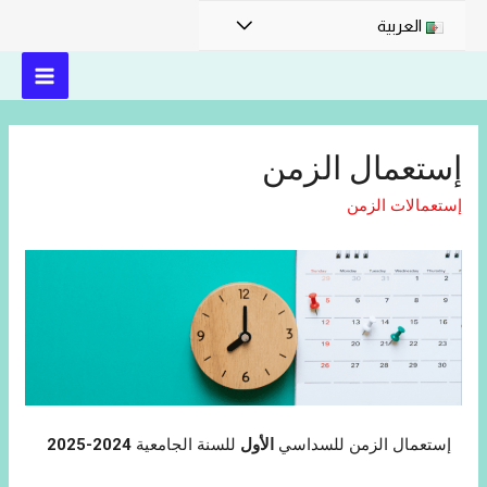
العربية
إستعمال الزمن
إستعمالات الزمن
إستعمال الزمن للسداسي
الأول
للسنة الجامعية
2024-2025