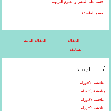
قسم علم النفس و العلوم التربوية
قسم الفلسفة
→
المقالة
المقالة التالية
السابقة
←
أحدث المقالات
مناقشة -دكتوراه
مناقشة-دكتوراه
مناقشة-دكتوراه
مناقشة-دكتوراه