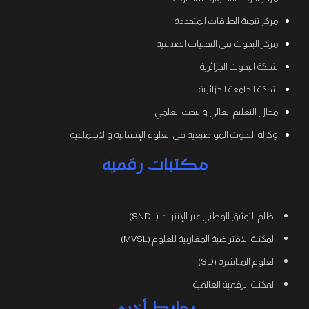
مركز تنمية الطاقات المتجددة
مركز البحوث في التقنيات الصناعية
شبكة البحوث الجزائرية
شبكة الجامعة الجزائرية
مجال التعليم العالي والبحث العلمي
وكالة البحوث المواضيعية في العلوم الإنسانية والاجتماعية
مكتبات رقمية
نظام التوثيق الوطني عبر الإنترنت (SNDL)
المكتبة الافتراضية المغاربية للعلوم (MVSL)
العلوم المباشرة (SD)
المكتبة الرقمية العالمية