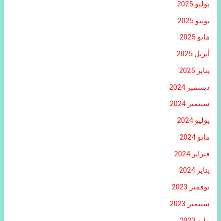
يوليو 2025
يونيو 2025
مايو 2025
أبريل 2025
يناير 2025
ديسمبر 2024
سبتمبر 2024
يوليو 2024
مايو 2024
فبراير 2024
يناير 2024
نوفمبر 2023
سبتمبر 2023
مايو 2023