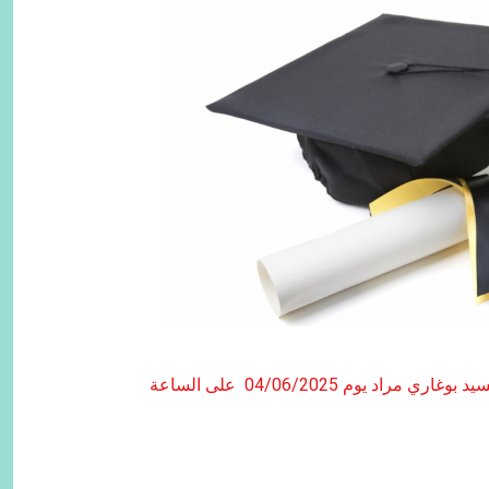
مناقشة دكتوراه السيد بوغاري مراد يوم 04/06/2025 على الساعة