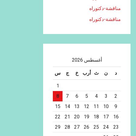
مناقشة-دكتوراه
مناقشة-دكتوراه
أغسطس 2026
د
ن
ث
أرب
خ
ج
س
1
8
7
6
5
4
3
2
15
14
13
12
11
10
9
22
21
20
19
18
17
16
29
28
27
26
25
24
23