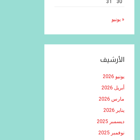
31
30
« يونيو
الأرشيف
يونيو 2026
أبريل 2026
مارس 2026
يناير 2026
ديسمبر 2025
نوفمبر 2025