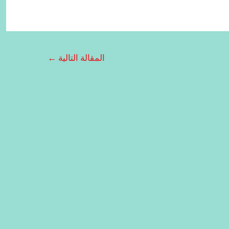
المقالة التالية
←