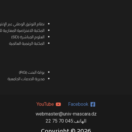
نظام التوثيق الوطني عبر الإنترنت (
المكتبة الافتراضية المغاربية للعلوم
العلوم المباشرة (SD)
المكتبة الرقمية العالمية
بوابة البحث (RG)
مديرية الخدمات الجامعية
YouTube
Facebook
webmaster@univ-mascara.dz
الهاتف:045 70 75 22
Copyright ©
2026