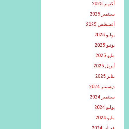
أكتوبر 2025
سبتمبر 2025
أغسطس 2025
يوليو 2025
يونيو 2025
مايو 2025
أبريل 2025
يناير 2025
ديسمبر 2024
سبتمبر 2024
يوليو 2024
مايو 2024
فبراير 2024