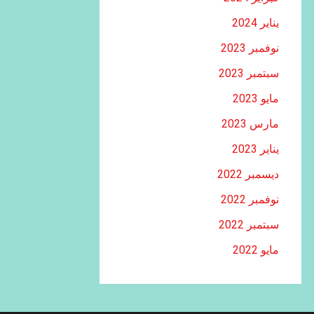
يناير 2024
نوفمبر 2023
سبتمبر 2023
مايو 2023
مارس 2023
يناير 2023
ديسمبر 2022
نوفمبر 2022
سبتمبر 2022
مايو 2022