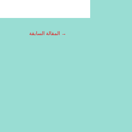
→
المقالة السابقة