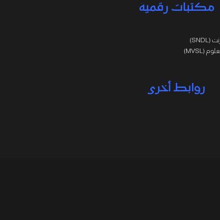
مكتبات رقمية
SNDL)
 (MVSL)
روابط أخرى