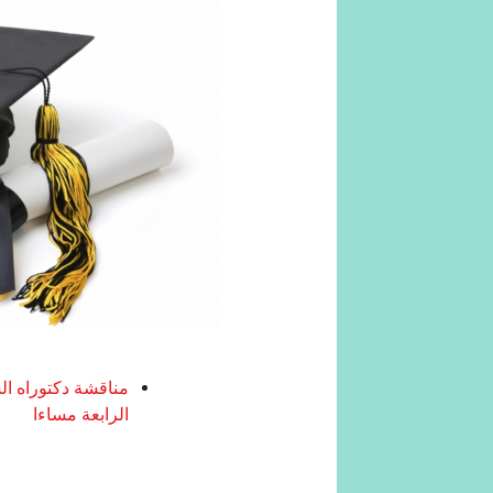
الرابعة مساءا