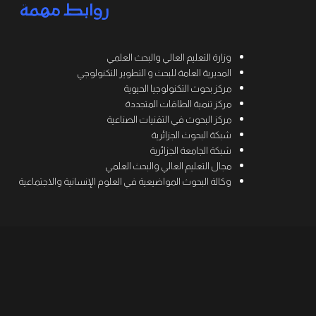
روابط مهمة
وزارة التعليم العالي والبحث العلمي
المديرية العامة للبحث و التطوير التكنولوجي
مركز بحوث التكنولوجيا الحيوية
مركز تنمية الطاقات المتجددة
مركز البحوث في التقنيات الصناعية
شبكة البحوث الجزائرية
شبكة الجامعة الجزائرية
مجال التعليم العالي والبحث العلمي
وكالة البحوث المواضيعية في العلوم الإنسانية والاجتماعية