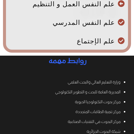
علم النفس العمل و التنظيم
علم النفس المدرسي
علم الإجتماع
روابط مهمة
وزارة التعليم العالي والبحث العلمي
المديرية العامة للبحث و التطوير التكنولوجي
مركز بحوث التكنولوجيا الحيوية
مركز تنمية الطاقات المتجددة
مركز البحوث في التقنيات الصناعية
شبكة البحوث الجزائرية