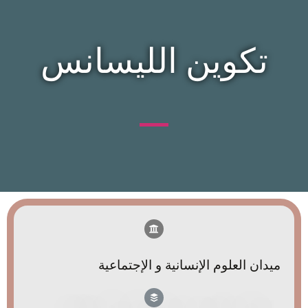
تكوين الليسانس
ميدان العلوم الإنسانية و الإجتماعية