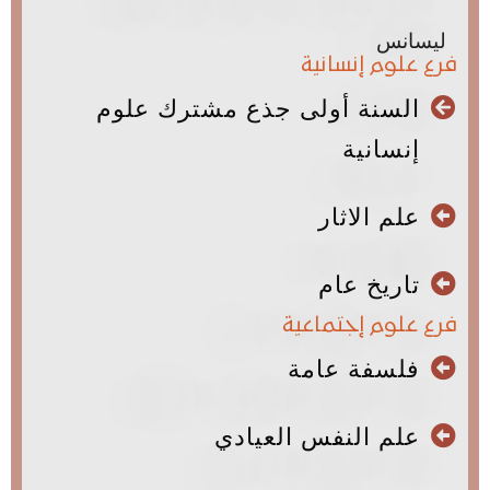
ليسانس
فرع علوم إنسانية
السنة أولى جذع مشترك علوم
إنسانية
علم الاثار
تاريخ عام
فرع علوم إجتماعية
فلسفة عامة
علم النفس العيادي