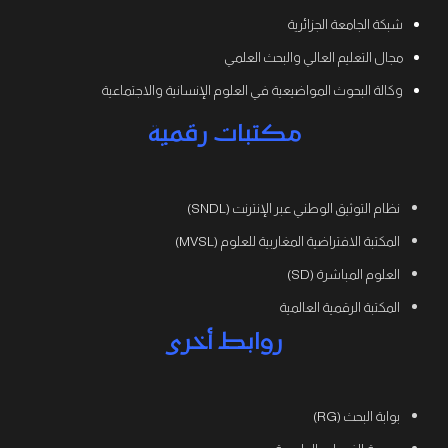
شبكة الجامعة الجزائرية
مجال التعليم العالي والبحث العلمي
وكالة البحوث المواضيعية في العلوم الإنسانية والاجتماعية
مكتبات رقمية
نظام التوثيق الوطني عبر الإنترنت (SNDL)
المكتبة الافتراضية المغاربية للعلوم (MVSL)
العلوم المباشرة (SD)
المكتبة الرقمية العالمية
روابط أخرى
بوابة البحث (RG)