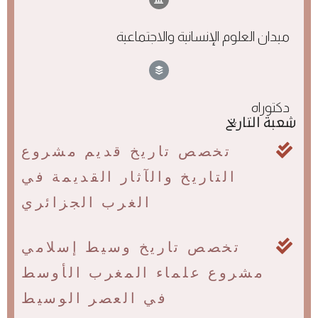
ميدان العلوم الإنسانية والاجتماعية
دكتوراه
شعبة التاريخ
تخصص تاريخ قديم مشروع
التاريخ والآثار القديمة في
الغرب الجزائري
تخصص تاريخ وسيط إسلامي
مشروع علماء المغرب الأوسط
في العصر الوسيط