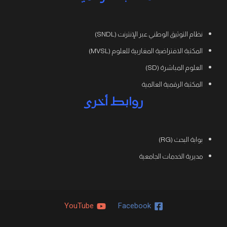
نظام التوثيق الوطني عبر الإنترنت (SNDL)
المكتبة الافتراضية المغاربية للعلوم (MVSL)
العلوم المباشرة (SD)
المكتبة الرقمية العالمية
روابط أخرى
بوابة البحث (RG)
مديرية الخدمات الجامعية
YouTube
Facebook