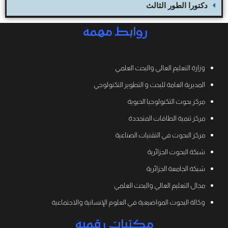
دكتورا الطور الثالث
روابط مهمة
وزارة التعليم العالي والبحث العلمي
المديرية العامة للبحث و التطوير التكنولوجي
مركز بحوث التكنولوجيا الحيوية
مركز تنمية الطاقات المتجددة
مركز البحوث في التقنيات الصناعية
شبكة البحوث الجزائرية
شبكة الجامعة الجزائرية
مجال التعليم العالي والبحث العلمي
وكالة البحوث المواضيعية في العلوم الإنسانية والاجتماعية
مكتبات رقمية