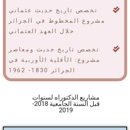
تخصص تاريخ حديث عثماني
مشروع المخطوط في الجزائر
خلال العهد العثماني
تخصص تاريخ حديث ومعاصر
مشروع: الأقلية الأوربية في
الجزائر 1830- 1962
مشاريع الدكتوراه لسنوات
قبل السنة الجامعية 2018-
2019