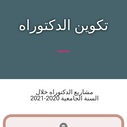
تكوين الدكتوراه
مشاريع الدكتوراه خلال
السنة الجامعية 2020-2021