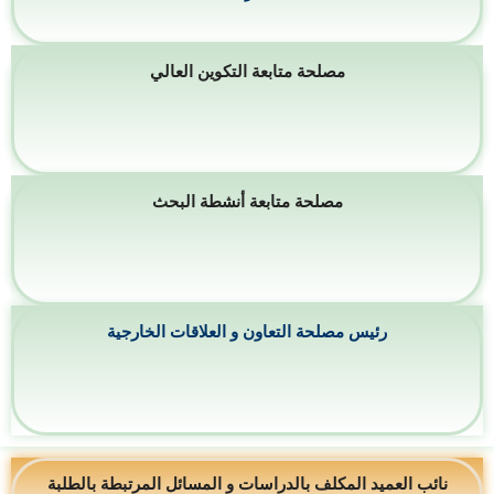
مصلحة متابعة التكوين العالي
مصلحة متابعة أنشطة البحث
رئيس مصلحة التعاون و العلاقات الخارجية
نائب العميد المكلف بالدراسات و المسائل المرتبطة بالطلبة