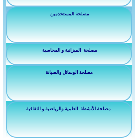
مصلحة المستخدمين
مصلحة الميزانية و المحاسبة
مصلحة الوسائل والصيانة
مصلحة الأنشطة العلمية والرياضية و الثقافية