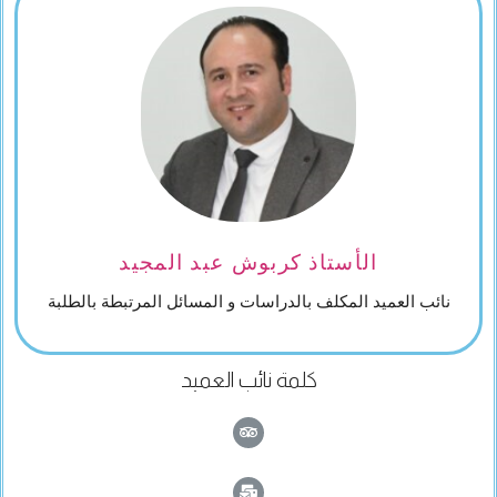
الأستاذ كربوش عبد المجيد
نائب العميد المكلف بالدراسات و المسائل المرتبطة بالطلبة
كلمة نائب العميد