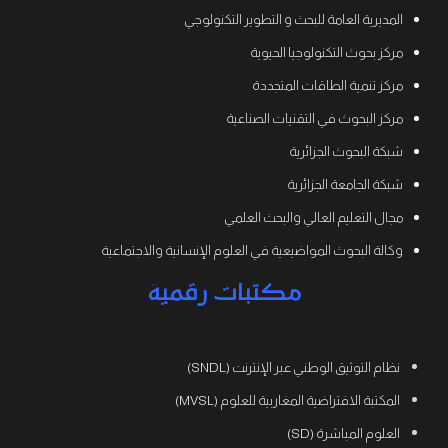
المديرية العامة للبحث و التطوير التكنولوجي
مركز بحوث التكنولوجيا الحيوية
مركز تنمية الطاقات المتجددة
مركز البحوث في التقنيات الصناعية
شبكة البحوث الجزائرية
شبكة الجامعة الجزائرية
مجال التعليم العالي والبحث العلمي
وكالة البحوث المواضيعية في العلوم الإنسانية والاجتماعية
مكتبات رقمية
نظام التوثيق الوطني عبر الإنترنت (SNDL)
المكتبة الافتراضية المغاربية للعلوم (MVSL)
العلوم المباشرة (SD)