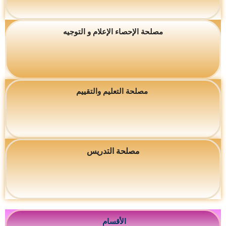
مصلحة الإحصاء الإعلام و التوجيه
مصلحة التعليم والتقييم
مصلحة التدريس
الأقسام