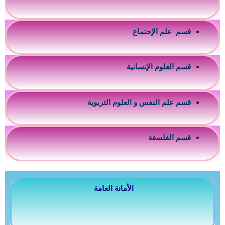
قسم علم الإجتماع
قسم العلوم الإنسانية
قسم علم النفس و العلوم التربوية
قسم الفلسفة
الأمانة العامة