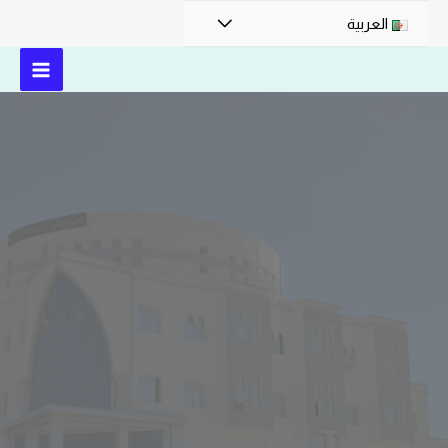
العربية