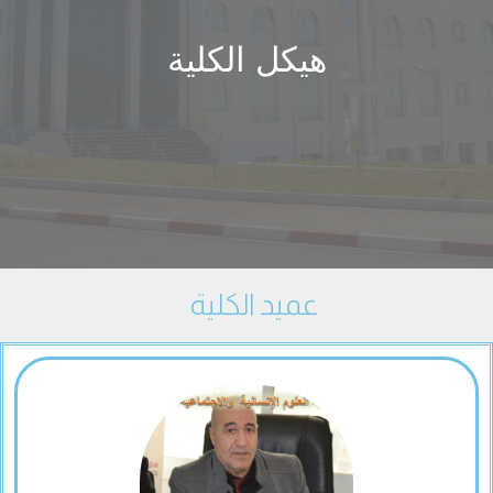
هيكل الكلية
عميد الكلية