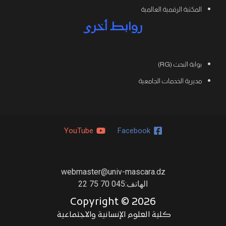
المكتبة الرقمية العالمية
روابط أخرى
بوابة البحث (RG)
مديرية الخدمات الجامعية
YouTube
Facebook
webmaster@univ-mascara.dz
الهاتف:045 70 75 22
Copyright ©
2026
كلية العلوم الإنسانية والاجتماعية