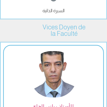
السيرة الذاتية
Vices Doyen de
la Faculté
الأستاذ رباني الحاج