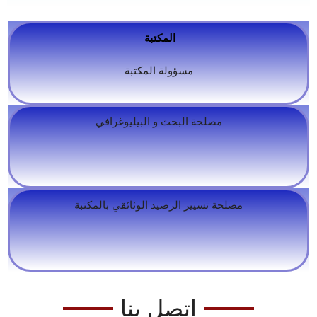
المكتبة
مسؤولة المكتبة
مصلحة البحث و البيليوغرافي
مصلحة تسيير الرصيد الوثائقي بالمكتبة
إتصل بنا