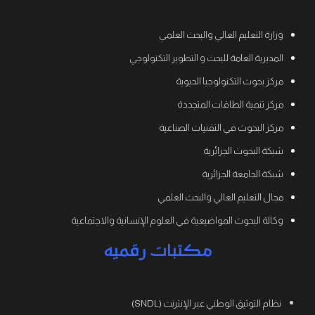
وزارة التعليم العالي والبحث العلمي
المديرية العامة للبحث و التطوير التكنولوجي
مركز بحوث التكنولوجيا الحيوية
مركز تنمية الطاقات المتجددة
مركز البحوث في التقنيات الصناعية
شبكة البحوث الجزائرية
شبكة الجامعة الجزائرية
مجال التعليم العالي والبحث العلمي
وكالة البحوث المواضيعية في العلوم الإنسانية والاجتماعية
مكتبات رقمية
نظام التوثيق الوطني عبر الإنترنت (SNDL)