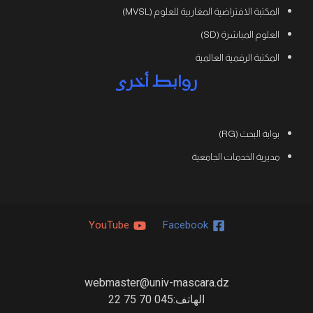
المكتبة الافتراضية المغاربية للعلوم (MVSL)
العلوم المباشرة (SD)
المكتبة الرقمية العالمية
روابط أخرى
بوابة البحث (RG)
مديرية الخدمات الجامعية
YouTube
Facebook
webmaster@univ-mascara.dz
الهاتف:045 70 75 22