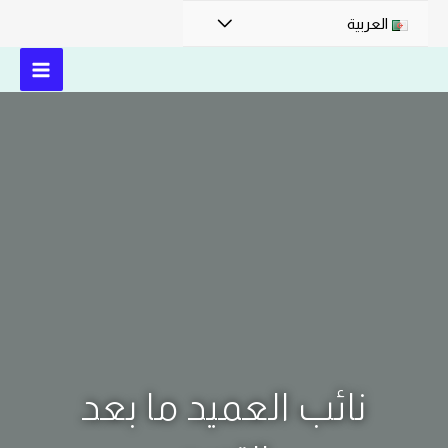
العربية
نائب العميد ما بعد