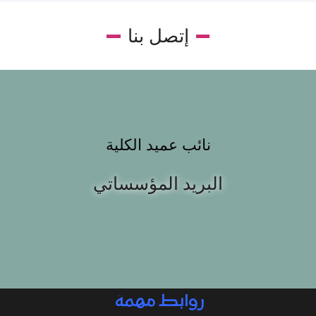
إتصل بنا
نائب عميد الكلية
البريد المؤسساتي
روابط مهمة