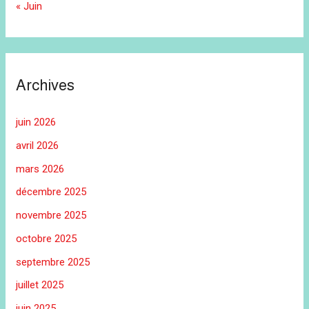
« Juin
Archives
juin 2026
avril 2026
mars 2026
décembre 2025
novembre 2025
octobre 2025
septembre 2025
juillet 2025
juin 2025