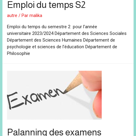
Emploi du temps S2
autre
/ Par
malika
Emploi du temps du semestre 2 pour l’année
universitaire 2023/2024 Département des Sciences Sociales
Département des Sciences Humaines Département de
psychologie et sciences de l’éducation Département de
Philosophie
Palanning des examens