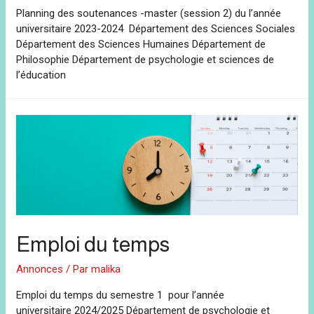
Planning des soutenances -master (session 2) du l’année
universitaire 2023-2024 Département des Sciences Sociales
Département des Sciences Humaines Département de
Philosophie Département de psychologie et sciences de
l’éducation
Emploi du temps
Annonces
/ Par
malika
Emploi du temps du semestre 1 pour l’année
universitaire 2024/2025 Département de psychologie et