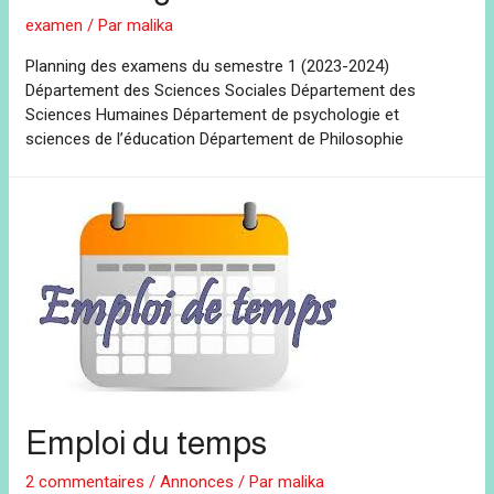
examen
/ Par
malika
Planning des examens du semestre 1 (2023-2024)
Département des Sciences Sociales Département des
Sciences Humaines Département de psychologie et
sciences de l’éducation Département de Philosophie
Emploi du temps
2 commentaires
/
Annonces
/ Par
malika