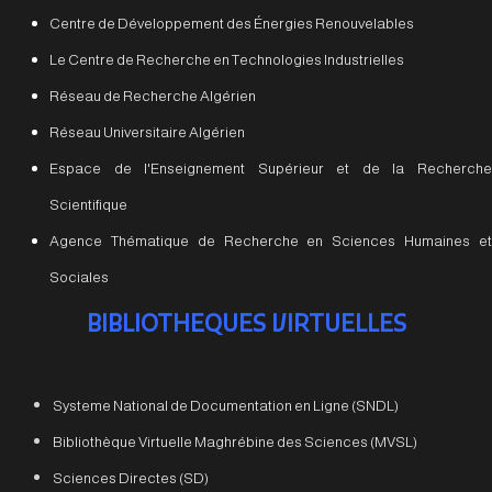
Centre de Développement des Énergies Renouvelables
Le Centre de Recherche en Technologies Industrielles
Réseau de Recherche Algérien
Réseau Universitaire Algérien
Espace de l'Enseignement Supérieur et de la Recherche
Scientifique
Agence Thématique de Recherche en Sciences Humaines et
Sociales
BIBLIOTHEQUES VIRTUELLES
Systeme National de Documentation en Ligne (SNDL)
Bibliothèque Virtuelle Maghrébine des Sciences (MVSL)
Sciences Directes (SD)