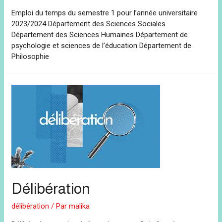
Emploi du temps du semestre 1 pour l’année universitaire
2023/2024 Département des Sciences Sociales
Département des Sciences Humaines Département de
psychologie et sciences de l’éducation Département de
Philosophie
Délibération
délibération
/ Par
malika