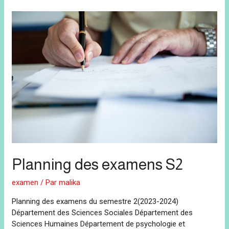
Planning des examens S2
examen
/ Par
malika
Planning des examens du semestre 2(2023-2024)
Département des Sciences Sociales Département des
Sciences Humaines Département de psychologie et