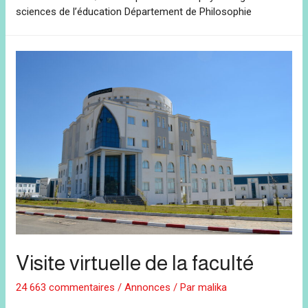
sciences de l’éducation Département de Philosophie
Visite virtuelle de la faculté
24 663 commentaires
/
Annonces
/ Par
malika