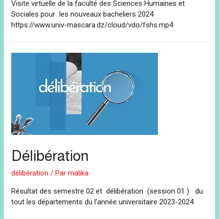
Visite virtuelle de la faculté des Sciences Humaines et
Sociales pour les nouveaux bacheliers 2024
https://www.univ-mascara.dz/cloud/vdo/fshs.mp4
Délibération
délibération
/ Par
malika
Résultat des semestre 02 et délibération (session 01 ) du
tout les départements du l’année universitaire 2023-2024