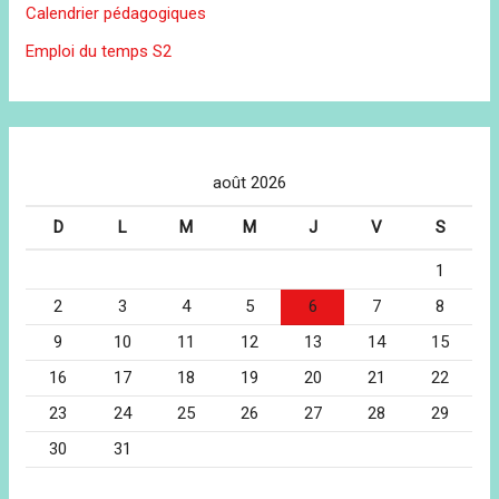
Calendrier pédagogiques
Emploi du temps S2
août 2026
D
L
M
M
J
V
S
1
2
3
4
5
6
7
8
9
10
11
12
13
14
15
16
17
18
19
20
21
22
23
24
25
26
27
28
29
30
31