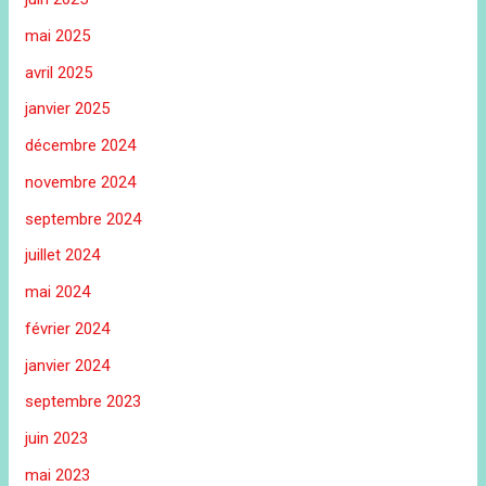
mai 2025
avril 2025
janvier 2025
décembre 2024
novembre 2024
septembre 2024
juillet 2024
mai 2024
février 2024
janvier 2024
septembre 2023
juin 2023
mai 2023