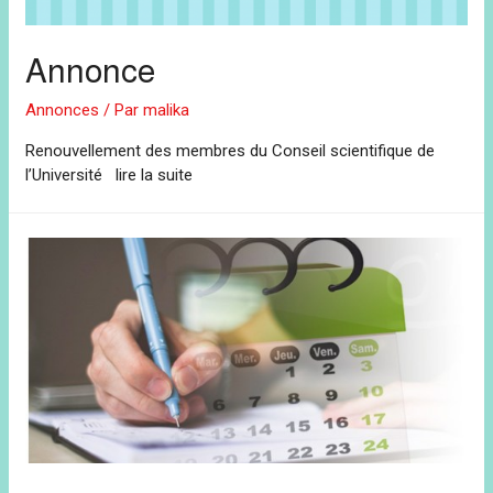
Annonce
Annonces
/ Par
malika
Renouvellement des membres du Conseil scientifique de
l’Université lire la suite