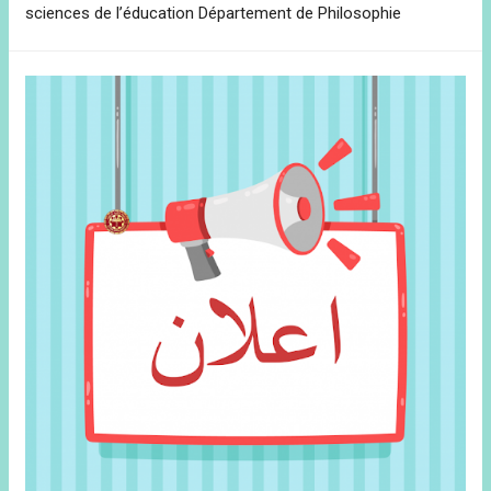
sciences de l’éducation Département de Philosophie