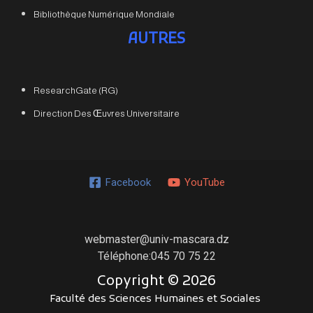
Bibliothèque Numérique Mondiale
AUTRES
ResearchGate (RG)
Direction Des Œuvres Universitaire
Facebook
YouTube
webmaster@univ-mascara.dz
Téléphone:045 70 75 22
Copyright ©
2026
Faculté des Sciences Humaines et Sociales