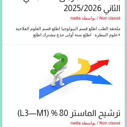
الثاني 2025/2026
Non classé
/ بواسطة
nadia
ملحقة الطب اطلع قسم البيولوجيا اطلع قسم العلوم الفلاحية
+علوم البيطرة اطلع سنة أولى جذع مشترك اطلع
ترشيح الماستر 80 % (L3—M1)
Non classé
/ بواسطة
nadia