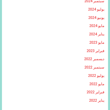
سبتمبر 2024
يوليو 2024
يونيو 2024
مايو 2024
يناير 2024
مايو 2023
فبراير 2023
ديسمبر 2022
سبتمبر 2022
يوليو 2022
مايو 2022
فبراير 2022
يناير 2022