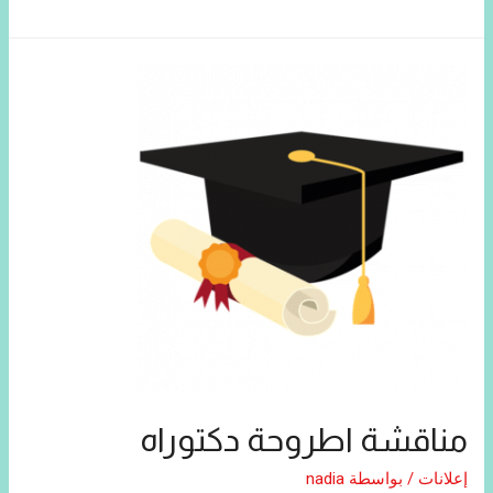
مناقشة اطروحة دكتوراه
إعلانات
/ بواسطة
nadia