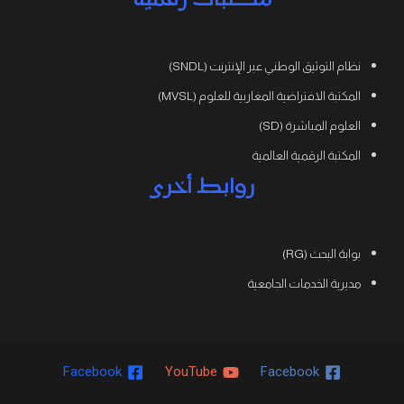
مكتبات رقمية
نظام التوثيق الوطني عبر الإنترنت (SNDL)
المكتبة الافتراضية المغاربية للعلوم (MVSL)
العلوم المباشرة (SD)
المكتبة الرقمية العالمية
روابط أخرى
بوابة البحث (RG)
مديرية الخدمات الجامعية
Facebook
YouTube
Facebook