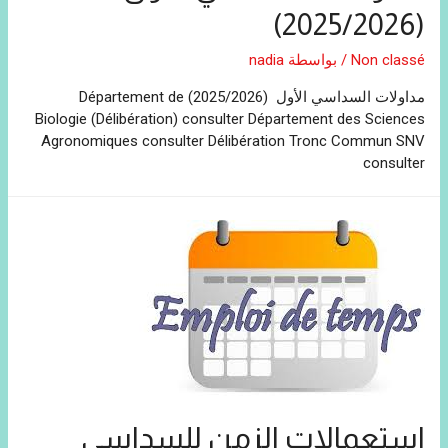
(2025/2026)
Non classé
/ بواسطة
nadia
مداولات السداسي الأول (2025/2026) Département de
Biologie (Délibération) consulter Département des Sciences
Agronomiques consulter Délibération Tronc Commun SNV
consulter
استعمالات الزمن للسداسي