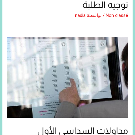
توجيه الطلبة
Non classé
/ بواسطة
nadia
مداولات السداسي الأول