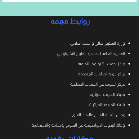
روابط مهمة
وزارة التعليم العالي والبحث العلمي
المديرية العامة للبحث و التطوير التكنولوجي
مركز بحوث التكنولوجيا الحيوية
مركز تنمية الطاقات المتجددة
مركز البحوث في التقنيات الصناعية
شبكة البحوث الجزائرية
شبكة الجامعة الجزائرية
مجال التعليم العالي والبحث العلمي
وكالة البحوث المواضيعية في العلوم الإنسانية والاجتماعية