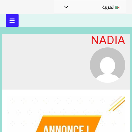
القائمة
العربية
MAIN
NADIA
MENU