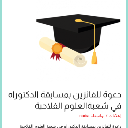
دعوة للفائزين بمسابقة الدكتوراه
في شعبةالعلوم الفلاحية
إعلانات
/ بواسطة
nadia
دعوة للفائزين بمسابقة الدكتوراه في شعبة العلوم الفلاحية