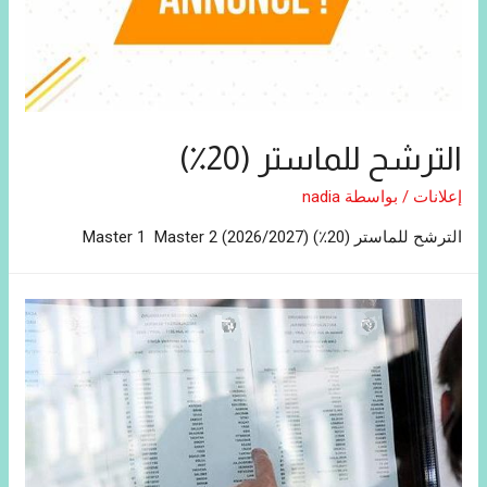
الترشح للماستر (20٪)
إعلانات
/ بواسطة
nadia
الترشح للماستر (20٪) (2026/2027) Master 1 Master 2