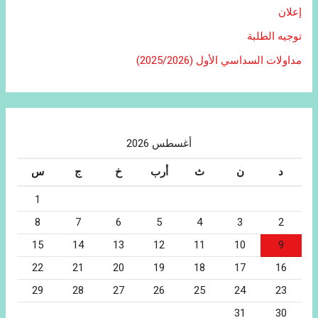
إعلان
توجيه الطلبة
مداولات السداسي الأول (2025/2026)
أغسطس 2026
د
ن
ث
أرب
خ
ج
س
1
8
7
6
5
4
3
2
15
14
13
12
11
10
9
22
21
20
19
18
17
16
29
28
27
26
25
24
23
31
30