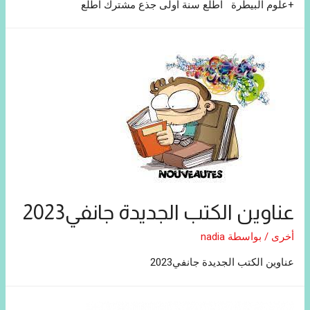
+علوم البيطرة اطلع سنة أولى جذع مشترك اطلع
عناوين الكتب الجديدة جانفي2023
أخرى
/ بواسطة
nadia
عناوين الكتب الجديدة جانفي2023