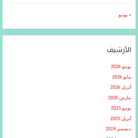
« يونيو
الأرشيف
يونيو 2026
مايو 2026
أبريل 2026
مارس 2026
يونيو 2025
أبريل 2025
ديسمبر 2024