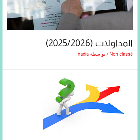
المداولات (2025/2026)
Non classé
/ بواسطة
nadia