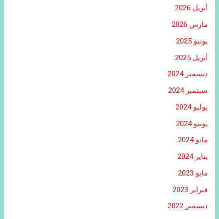
أبريل 2026
مارس 2026
يونيو 2025
أبريل 2025
ديسمبر 2024
سبتمبر 2024
يوليو 2024
يونيو 2024
مايو 2024
يناير 2024
مايو 2023
فبراير 2023
ديسمبر 2022