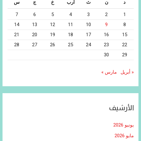
د
ن
ث
أرب
خ
ج
س
7
6
5
4
3
2
1
14
13
12
11
10
9
8
21
20
19
18
17
16
15
28
27
26
25
24
23
22
30
29
« أبريل
مارس »
الأرشيف
يونيو 2026
مايو 2026