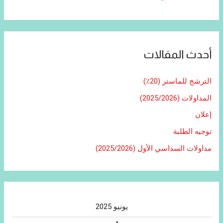
أحدث المقالات
الترشح للماستر (20٪)
المداولات (2025/2026)
إعلان
توجيه الطلبة
مداولات السداسي الأول (2025/2026)
يونيو 2025