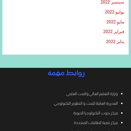
سبتمبر 2022
يوليو 2022
مايو 2022
فبراير 2022
يناير 2022
روابط مهمة
وزارة التعليم العالي والبحث العلمي
المديرية العامة للبحث و التطوير التكنولوجي
مركز بحوث التكنولوجيا الحيوية
مركز تنمية الطاقات المتجددة