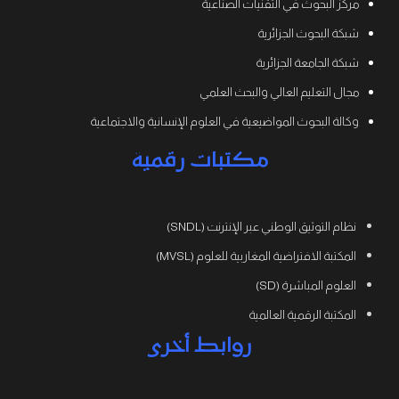
مركز البحوث في التقنيات الصناعية
شبكة البحوث الجزائرية
شبكة الجامعة الجزائرية
مجال التعليم العالي والبحث العلمي
وكالة البحوث المواضيعية في العلوم الإنسانية والاجتماعية
مكتبات رقمية
نظام التوثيق الوطني عبر الإنترنت (SNDL)
المكتبة الافتراضية المغاربية للعلوم (MVSL)
العلوم المباشرة (SD)
المكتبة الرقمية العالمية
روابط أخرى