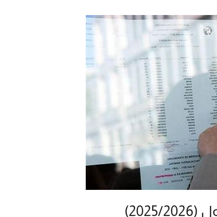
2025)