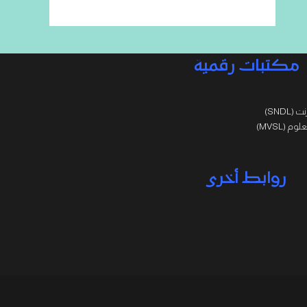
مكتبات رقمية
SNDL)
 (MVSL)
روابط أخرى