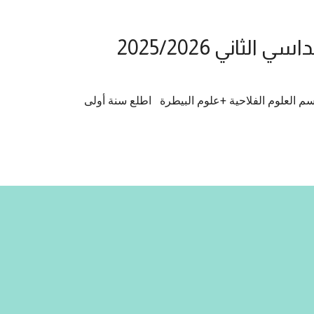
ثاني 2025/2026
م العلوم الفلاحية +علوم البيطرة اطلع سنة أولى