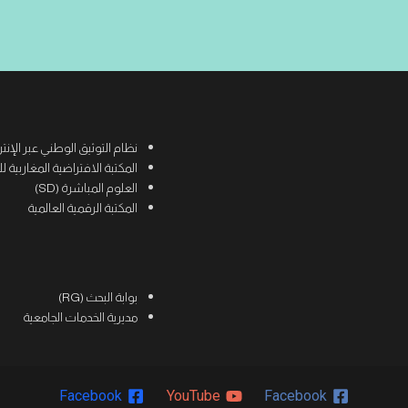
نظام التوثيق الوطني عبر الإنترنت (
المكتبة الافتراضية المغاربية للعلوم
العلوم المباشرة (SD)
المكتبة الرقمية العالمية
بوابة البحث (RG)
مديرية الخدمات الجامعية
Facebook
YouTube
Facebook