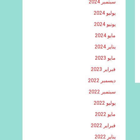
سبتمبر 2024
يوليو 2024
يونيو 2024
مايو 2024
يناير 2024
مايو 2023
فبراير 2023
ديسمبر 2022
سبتمبر 2022
يوليو 2022
مايو 2022
فبراير 2022
يناير 2022