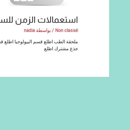
استعمالات الزمن للسداسي ال
Non classé
/ بواسطة
nadia
ملحقة الطب اطلع قسم البيولوجيا اطلع قس
جذع مشترك اطلع