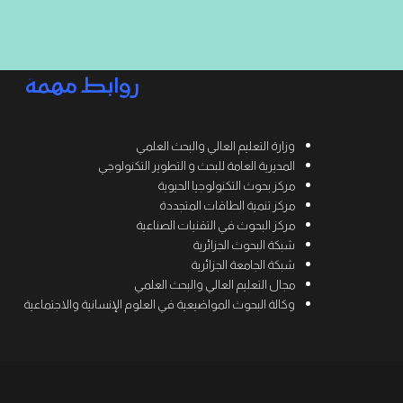
روابط مهمة
وزارة التعليم العالي والبحث العلمي
المديرية العامة للبحث و التطوير التكنولوجي
مركز بحوث التكنولوجيا الحيوية
مركز تنمية الطاقات المتجددة
مركز البحوث في التقنيات الصناعية
شبكة البحوث الجزائرية
شبكة الجامعة الجزائرية
مجال التعليم العالي والبحث العلمي
وكالة البحوث المواضيعية في العلوم الإنسانية والاجتماعية