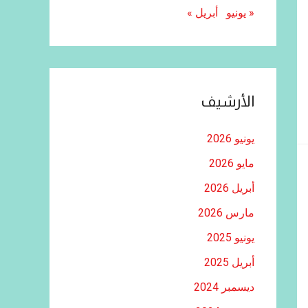
« يونيو
أبريل »
الأرشيف
يونيو 2026
مايو 2026
أبريل 2026
مارس 2026
يونيو 2025
أبريل 2025
ديسمبر 2024