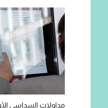
مداولات السداسي الأول (/2026