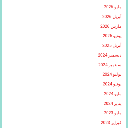
مايو 2026
أبريل 2026
مارس 2026
يونيو 2025
أبريل 2025
ديسمبر 2024
سبتمبر 2024
يوليو 2024
يونيو 2024
مايو 2024
يناير 2024
مايو 2023
فبراير 2023