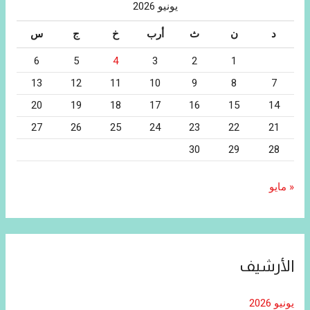
يونيو 2026
د
ن
ث
أرب
خ
ج
س
6
5
4
3
2
1
13
12
11
10
9
8
7
20
19
18
17
16
15
14
27
26
25
24
23
22
21
30
29
28
« مايو
الأرشيف
يونيو 2026