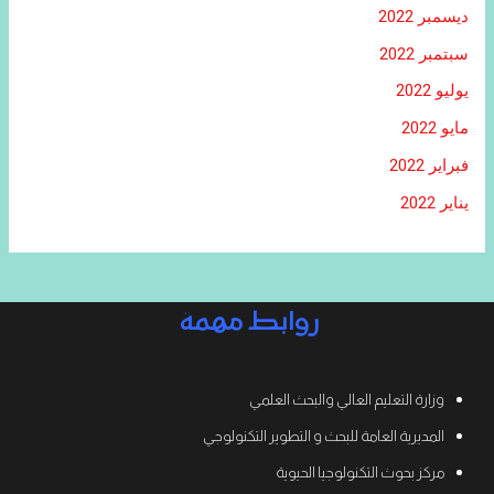
ديسمبر 2022
سبتمبر 2022
يوليو 2022
مايو 2022
فبراير 2022
يناير 2022
روابط مهمة
وزارة التعليم العالي والبحث العلمي
المديرية العامة للبحث و التطوير التكنولوجي
مركز بحوث التكنولوجيا الحيوية