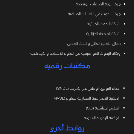
مركز تنمية الطاقات المتجددة
مركز البحوث في التقنيات الصناعية
شبكة البحوث الجزائرية
شبكة الجامعة الجزائرية
مجال التعليم العالي والبحث العلمي
وكالة البحوث المواضيعية في العلوم الإنسانية والاجتماعية
مكتبات رقمية
نظام التوثيق الوطني عبر الإنترنت (SNDL)
المكتبة الافتراضية المغاربية للعلوم (MVSL)
العلوم المباشرة (SD)
المكتبة الرقمية العالمية
روابط أخرى