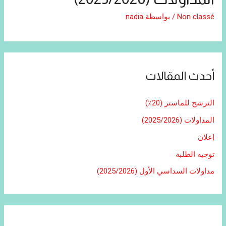
Non classé
/ بواسطة
nadia
أحدث المقالات
الترشح للماستر (20٪)
المداولات (2025/2026)
إعلان
توجيه الطلبة
مداولات السداسي الأول (2025/2026)