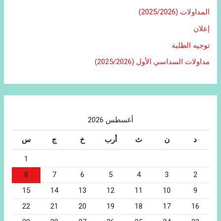
المداولات (2025/2026)
إعلان
توجيه الطلبة
مداولات السداسي الأول (2025/2026)
أغسطس 2026
د
ن
ث
أرب
خ
ج
س
1
8
7
6
5
4
3
2
15
14
13
12
11
10
9
22
21
20
19
18
17
16