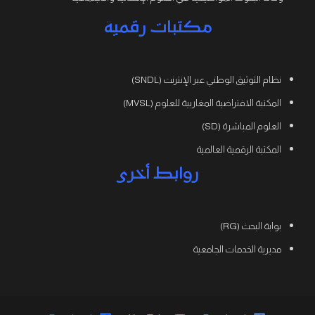
مكتبات رقمية
نظام التوثيق الوطني عبر الإنترنت (SNDL)
المكتبة الافتراضية المغاربية للعلوم (MVSL)
العلوم المباشرة (SD)
المكتبة الرقمية العالمية
روابط أخرى
بوابة البحث (RG)
مديرية الخدمات الجامعية