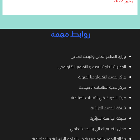
يناير 2022
روابط مهمة
وزارة التعليم العالي والبحث العلمي
المديرية العامة للبحث و التطوير التكنولوجي
مركز بحوث التكنولوجيا الحيوية
مركز تنمية الطاقات المتجددة
مركز البحوث في التقنيات الصناعية
شبكة البحوث الجزائرية
شبكة الجامعة الجزائرية
مجال التعليم العالي والبحث العلمي
وكالة البحوث المواضيعية في العلوم الإنسانية والاجتماعية