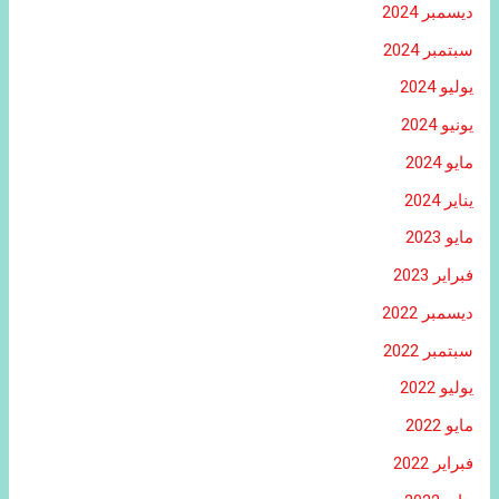
ديسمبر 2024
سبتمبر 2024
يوليو 2024
يونيو 2024
مايو 2024
يناير 2024
مايو 2023
فبراير 2023
ديسمبر 2022
سبتمبر 2022
يوليو 2022
مايو 2022
فبراير 2022