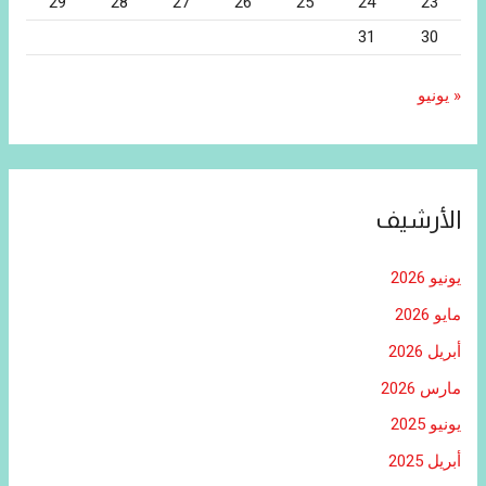
29
28
27
26
25
24
23
31
30
« يونيو
الأرشيف
يونيو 2026
مايو 2026
أبريل 2026
مارس 2026
يونيو 2025
أبريل 2025