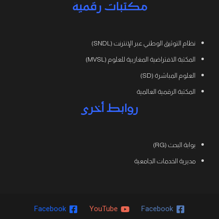
مكتبات رقمية
نظام التوثيق الوطني عبر الإنترنت (SNDL)
المكتبة الافتراضية المغاربية للعلوم (MVSL)
العلوم المباشرة (SD)
المكتبة الرقمية العالمية
روابط أخرى
بوابة البحث (RG)
مديرية الخدمات الجامعية
Facebook
YouTube
Facebook