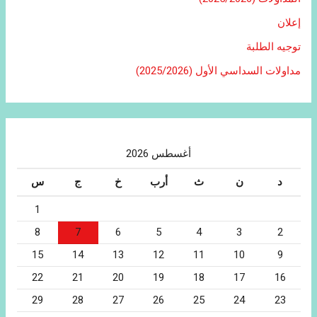
إعلان
توجيه الطلبة
مداولات السداسي الأول (2025/2026)
أغسطس 2026
د
ن
ث
أرب
خ
ج
س
1
8
7
6
5
4
3
2
15
14
13
12
11
10
9
22
21
20
19
18
17
16
29
28
27
26
25
24
23