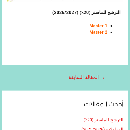
الترشح للماستر (20٪) (2026/2027)
Master 1
Master 2
→
المقالة السابقة
أحدث المقالات
الترشح للماستر (20٪)
المداولات (2025/2026)