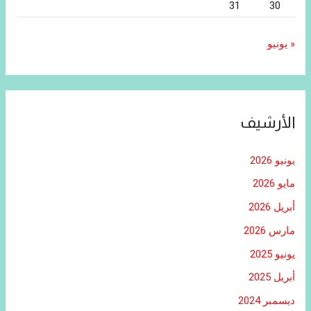
31
30
« يونيو
الأرشيف
يونيو 2026
مايو 2026
أبريل 2026
مارس 2026
يونيو 2025
أبريل 2025
ديسمبر 2024