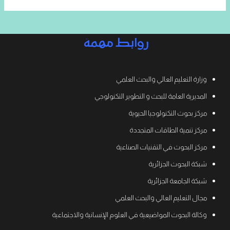
روابط مهمة
وزارة التعليم العالي والبحث العلمي
المديرية العامة للبحث و التطوير التكنولوجي
مركز بحوث التكنولوجيا الحيوية
مركز تنمية الطاقات المتجددة
مركز البحوث في التقنيات الصناعية
شبكة البحوث الجزائرية
شبكة الجامعة الجزائرية
مجال التعليم العالي والبحث العلمي
وكالة البحوث المواضيعية في العلوم الإنسانية والاجتماعية