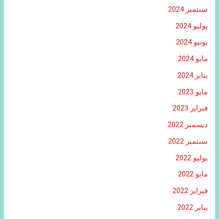
سبتمبر 2024
يوليو 2024
يونيو 2024
مايو 2024
يناير 2024
مايو 2023
فبراير 2023
ديسمبر 2022
سبتمبر 2022
يوليو 2022
مايو 2022
فبراير 2022
يناير 2022