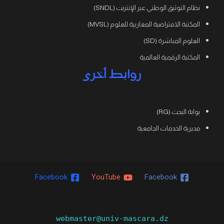
نظام التوثيق الوطني عبر الإنترنت (SNDL)
المكتبة الافتراضية المغاربية للعلوم (MVSL)
العلوم المباشرة (SD)
المكتبة الرقمية العالمية
روابط أخرى
بوابة البحث (RG)
مديرية الخدمات الجامعية
Facebook
YouTube
Facebook
webmaster@univ-mascara.dz