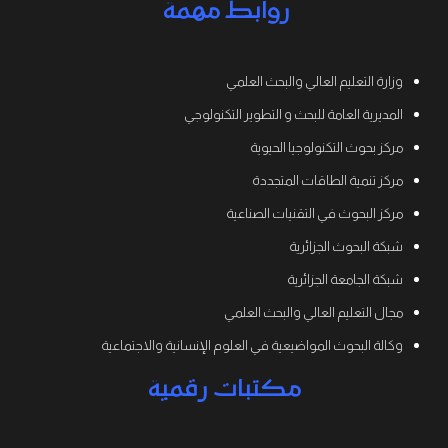
روابط مهمة
وزارة التعليم العالي والبحث العلمي
المديرية العامة للبحث و التطوير التكنولوجي
مركز بحوث التكنولوجيا الحيوية
مركز تنمية الطاقات المتجددة
مركز البحوث في التقنيات الصناعية
شبكة البحوث الجزائرية
شبكة الجامعة الجزائرية
مجال التعليم العالي والبحث العلمي
وكالة البحوث المواضيعية في العلوم الإنسانية والاجتماعية
مكتبات رقمية