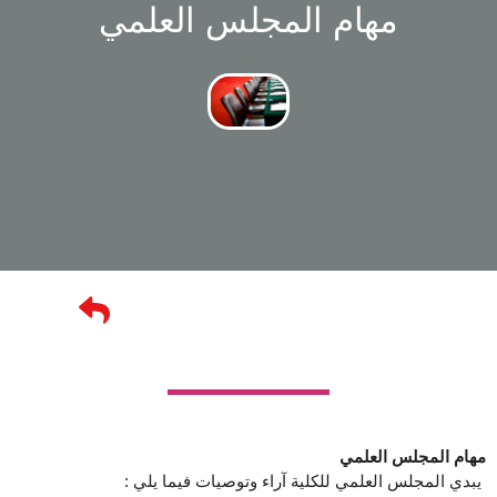
مهام المجلس العلمي
مهام المجلس العلمي
يبدي المجلس العلمي للكلية آراء وتوصيات فيما يلي :