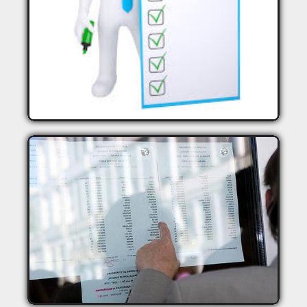
LISTE DES ETUDIANTS
DÉLIBÉRATION