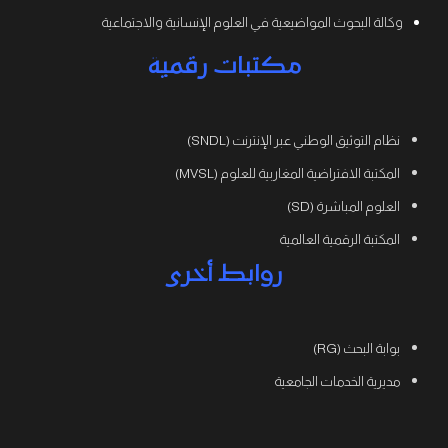
وكالة البحوث المواضيعية في العلوم الإنسانية والاجتماعية
مكتبات رقمية
نظام التوثيق الوطني عبر الإنترنت (SNDL)
المكتبة الافتراضية المغاربية للعلوم (MVSL)
العلوم المباشرة (SD)
المكتبة الرقمية العالمية
روابط أخرى
بوابة البحث (RG)
مديرية الخدمات الجامعية