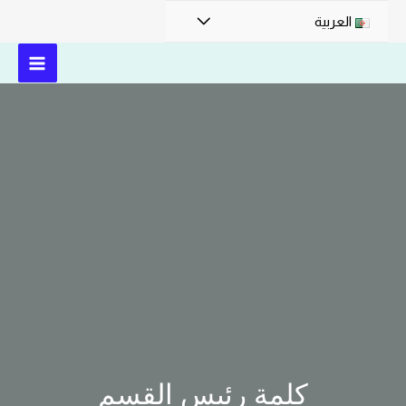
العربية
كلمة رئيس القسم