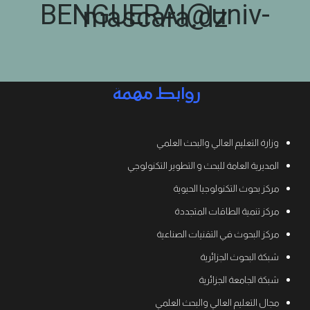
BENGUERAI@univ-
mascara.dz
روابط مهمة
وزارة التعليم العالي والبحث العلمي
المديرية العامة للبحث و التطوير التكنولوجي
مركز بحوث التكنولوجيا الحيوية
مركز تنمية الطاقات المتجددة
مركز البحوث في التقنيات الصناعية
شبكة البحوث الجزائرية
شبكة الجامعة الجزائرية
مجال التعليم العالي والبحث العلمي