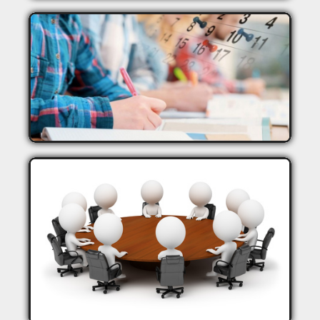
PLANNING DES EXAMENS
COMITÉ SCIENTIFIQUE