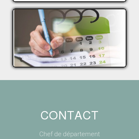
EMPLOI DU TEMPS
CONTACT
Chef de département