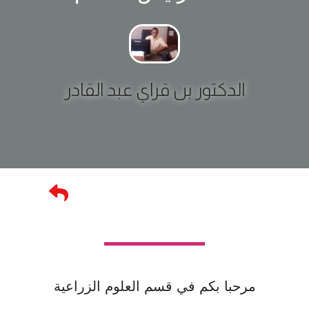
الدكتور بن قراي عبد القادر
مرحبا بكم في قسم العلوم الزراعية