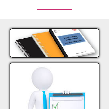
STAGES ET MÉMOIRES