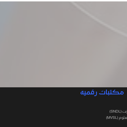
مكتبات رقمية
SNDL)
 (MVSL)