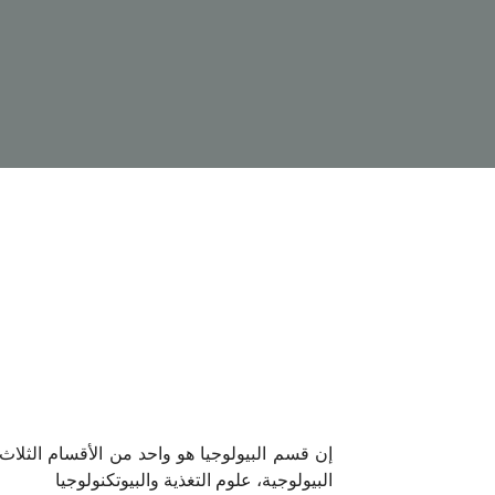
البيولوجية، علوم التغذية والبيوتكنولوجيا