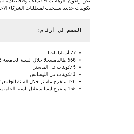
نحن واعون بالرهانات الاجتماعيةوالاقتصاديةالتيت
تكوينات جديدة تستجيب لمتطلبات الشركاء الاجتم
القسم في أرقام:
77 أستاذا باحثا
668 طالبامسجلا خلال السنة الجامعية 2016-2017
5 تكوينات في الماستر
3 تكوينات في الليسانس
126 متخرج ماستر خلال السنة الجامعية 2015-2016
155 متخرج ليسانسخلال السنة الجامعية 2015-2016