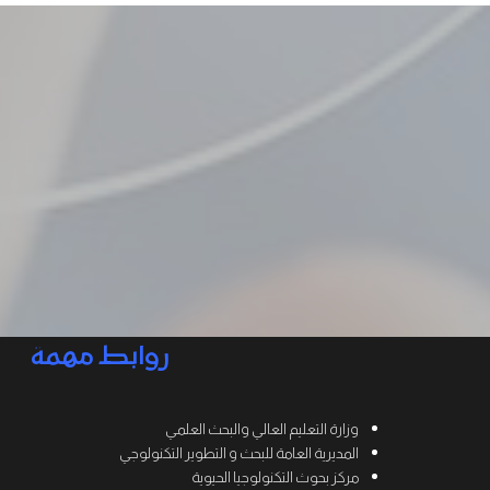
روابط مهمة
وزارة التعليم العالي والبحث العلمي
المديرية العامة للبحث و التطوير التكنولوجي
مركز بحوث التكنولوجيا الحيوية