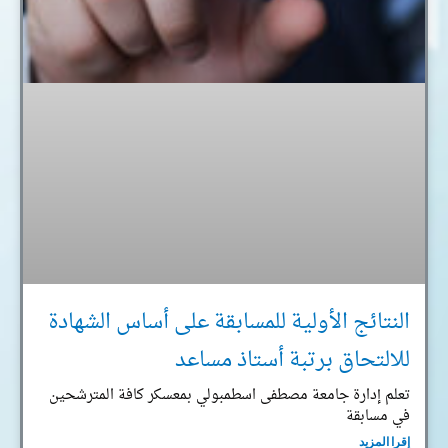
النتائج الأولية للمسابقة على أساس الشهادة
للالتحاق برتبة أستاذ مساعد
تعلم إدارة جامعة مصطفى اسطمبولي بمعسكر كافة المترشحين
في مسابقة
إقرا المزيد