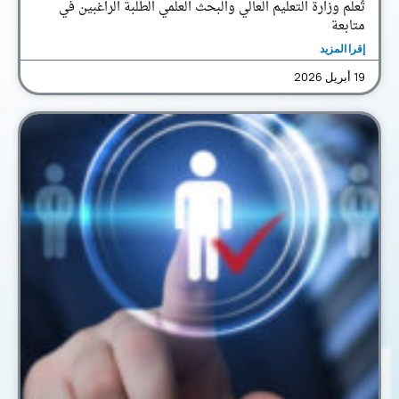
تُعلم وزارة التعليم العالي والبحث العلمي الطلبة الراغبين في
متابعة
إقرا المزيد
19 أبريل 2026