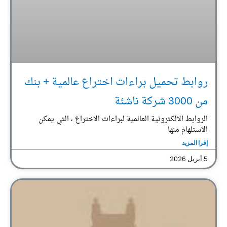
روابط تحميل براءات اختراع عالمية + بنك
من 3000 شركة ناشئة
الروابط الالكترونية العالمية لبراءات الاختراع ، التي يمكن
الاستلهام منها
إقرا المزيد
5 أبريل 2026