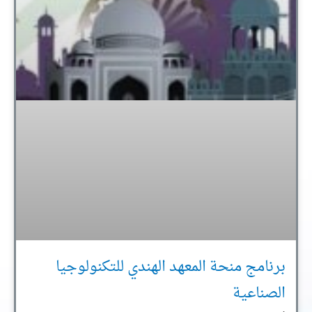
برنامج منحة المعهد الهندي للتكنولوجيا
الصناعية