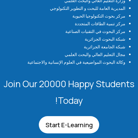
وزارة التعليم العالي والبحث العلمي
المديرية العامة للبحث و التطوير التكنولوجي
مركز بحوث التكنولوجيا الحيوية
مركز تنمية الطاقات المتجددة
مركز البحوث في التقنيات الصناعية
شبكة البحوث الجزائرية
شبكة الجامعة الجزائرية
مجال التعليم العالي والبحث العلمي
وكالة البحوث المواضيعية في العلوم الإنسانية والاجتماعية
Join Our 20000 Happy Students​
Today!
Start E-Learning