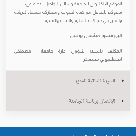
الموقع الإلكتروني للجامعة وسائل التواصل الاجتماعي؛
ندعوكم للتفاعل مع هذه القنوات ومشاركة مسعانا للريادة
والتميز في مجالات التعليم والبحث والتنمية.
البروفسور مشعال يونس
المكلف بتسيير شؤون إدارة جامعة مصطفى
اسطمبولي معسكر
السيرة الذاتية للمدير
للإتصال برئاسة الجامعة