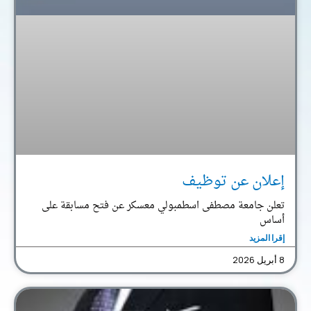
إعلان عن توظيف
تعلن جامعة مصطفى اسطمبولي معسكر عن فتح مسابقة على
أساس
إقرا المزيد
8 أبريل 2026