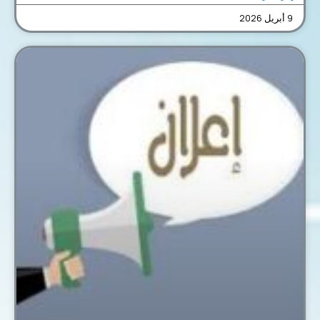
9 أبريل 2026