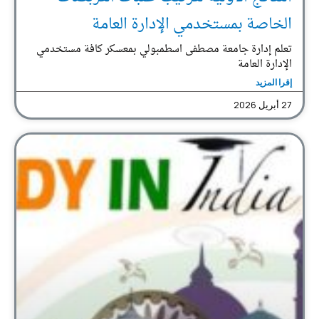
الخاصة بمستخدمي الإدارة العامة
تعلم إدارة جامعة مصطفى اسطمبولي بمعسكر كافة مستخدمي
الإدارة العامة
إقرا المزيد
27 أبريل 2026