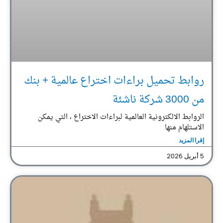
روابط تحميل براءات اختراع عالمية + بنك
من 3000 شركة ناشئة
الروابط الالكترونية العالمية لبراءات الاختراع ، التي يمكن
الاستلهام منها
إقرا المزيد
5 أبريل 2026