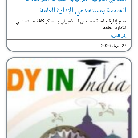
الخاصة بمستخدمي الإدارة العامة
تعلم إدارة جامعة مصطفى اسطمبولي بمعسكر كافة مستخدمي
الإدارة العامة
إقرا المزيد
27 أبريل 2026