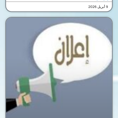
9 أبريل 2026