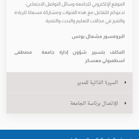
الموقع الإلكتروني للجامعة وسائل التواصل الاجتماعي؛
ندعوكم للتفاعل مع هذه القنوات ومشاركة مسعانا للريادة
والتميز في مجالات التعليم والبحث والتنمية.
البروفسور مشعال يونس
المكلف بتسيير شؤون إدارة جامعة مصطفى
اسطمبولي معسكر
السيرة الذاتية للمدير
للإتصال برئاسة الجامعة