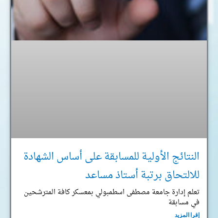
النتائج الأولية للمسابقة على أساس الشهادة
للالتحاق برتبة أستاذ مساعد
تعلم إدارة جامعة مصطفى اسطمبولي بمعسكر كافة المترشحين
في مسابقة
إقرا المزيد