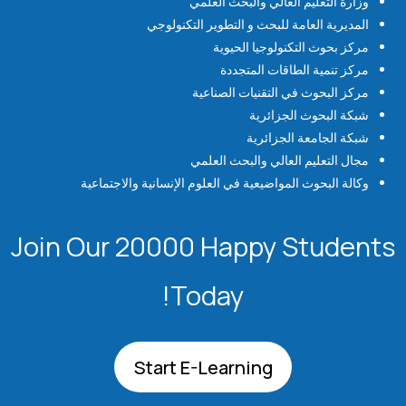
وزارة التعليم العالي والبحث العلمي
المديرية العامة للبحث و التطوير التكنولوجي
مركز بحوث التكنولوجيا الحيوية
مركز تنمية الطاقات المتجددة
مركز البحوث في التقنيات الصناعية
شبكة البحوث الجزائرية
شبكة الجامعة الجزائرية
مجال التعليم العالي والبحث العلمي
وكالة البحوث المواضيعية في العلوم الإنسانية والاجتماعية
Join Our 20000 Happy Students​
Today!
Start E-Learning