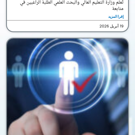
تُعلم وزارة التعليم العالي والبحث العلمي الطلبة الراغبين في
متابعة
إقرا المزيد
19 أبريل 2026