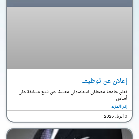
إعلان عن توظيف
تعلن جامعة مصطفى اسطمبولي معسكر عن فتح مسابقة على
أساس
إقرا المزيد
8 أبريل 2026