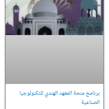
برنامج منحة المعهد الهندي للتكنولوجيا
الصناعية