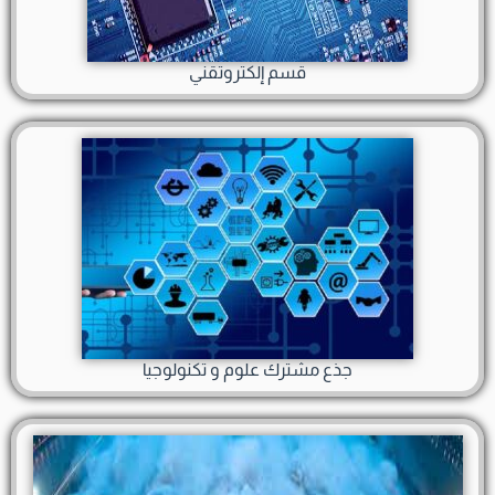
قسم إلكتروتقني
جذع مشترك علوم و تكنولوجيا