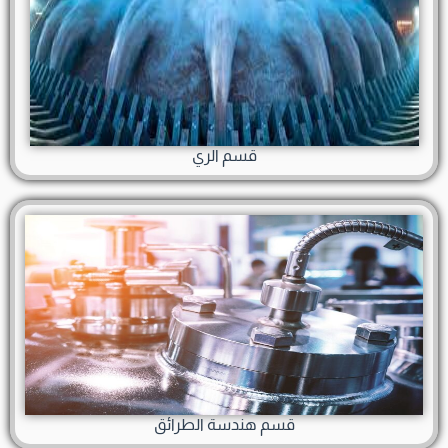
قسم الري
قسم هندسة الطرائق