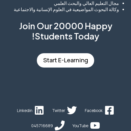
مجال التعليم العالي والبحث العلمي
وكالة البحوث المواضيعية في العلوم الإنسانية والاجتماعية
Join Our 20000 Happy
Students​ Today!
Start E-Learning
Linkedin
Twitter
Facebook
045716689
YouTube