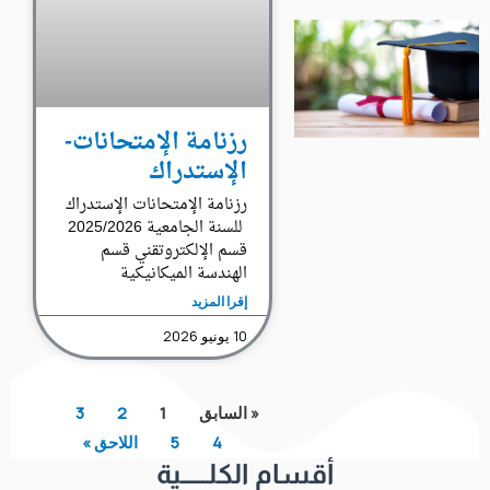
رزنامة الإمتحانات-
الإستدراك
رزنامة الإمتحانات الإستدراك
للسنة الجامعية 2025/2026
قسم الإلكتروتقني قسم
الهندسة الميكانيكية
إقرا المزيد
10 يونيو 2026
« السابق
1
2
3
4
5
اللاحق »
أقسام الكلــــــية