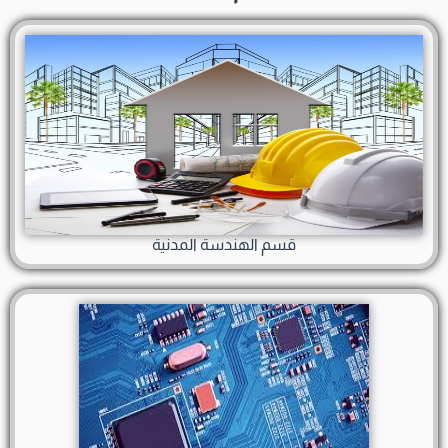
قسم الهندسة المدنية