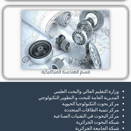
قسم الهندسة الميكانيكية
وزارة التعليم العالي والبحث العلمي
المديرية العامة للبحث و التطوير التكنولوجي
مركز بحوث التكنولوجيا الحيوية
مركز تنمية الطاقات المتجددة
مركز البحوث في التقنيات الصناعية
شبكة البحوث الجزائرية
شبكة الجامعة الجزائرية