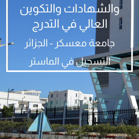
والشهادات والتكوين
العالي في التدرج
جامعة معسكر - الجزائر
التسجيل في الماستر