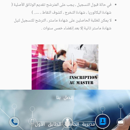
في حالة قبول التسجيل ، يجب على المترشح تقديم الوثائق الأصلية (
شهادة البكالوريا ، شهادة التخرج ، كشوف النقاط ، ….. )
لا يمكن للطلبة الحاصلين على شهادة ماستر ، الترشح للتسجيل لنيل
شهادة ماستر ثانية إلا بعد إنقضاء خمس سنوات .
إتصل بنا
مديرية الجامعة الطابق الأول