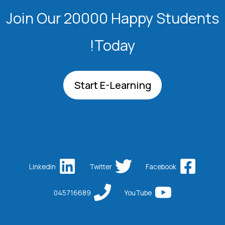
Join Our 20000 Happy Students
Today!
Start E-Learning
Linkedin
Twitter
Facebook
045716689
YouTube