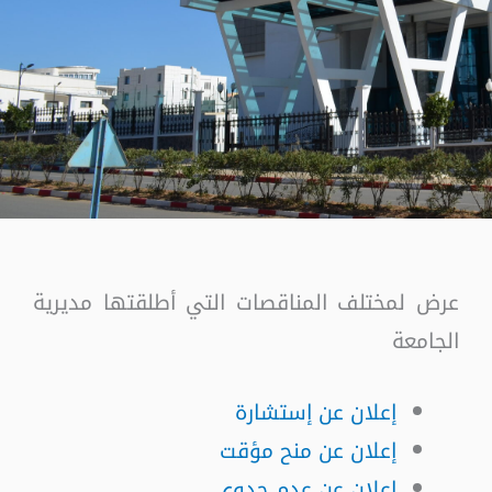
عرض لمختلف المناقصات التي أطلقتها مديرية
الجامعة
إعلان عن إستشارة
إعلان عن منح مؤقت
إعلان عن عدم جدوى