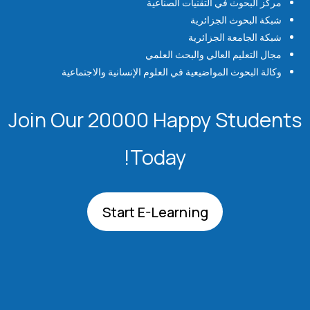
مركز البحوث في التقنيات الصناعية
شبكة البحوث الجزائرية
شبكة الجامعة الجزائرية
مجال التعليم العالي والبحث العلمي
وكالة البحوث المواضيعية في العلوم الإنسانية والاجتماعية
Join Our 20000 Happy Students​
Today!
Start E-Learning