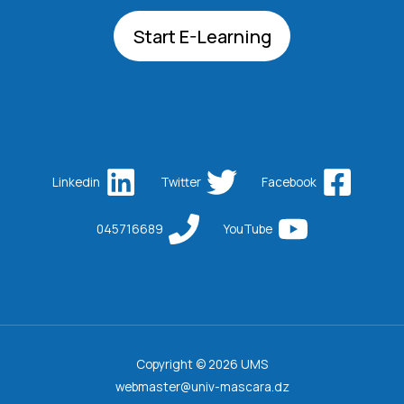
Start E-Learning
Linkedin
Twitter
Facebook
045716689
YouTube
Copyright © 2026 UMS
webmaster@univ-mascara.dz