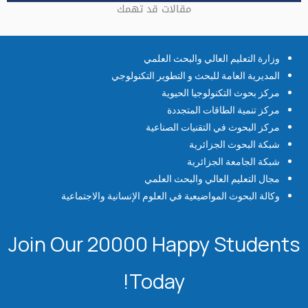
مقالات قد تهمك
وزارة التعليم العالي والبحث العلمي
المديرية العامة للبحث و التطوير التكنولوجي
مركز بحوث التكنولوجيا الحيوية
مركز تنمية الطاقات المتجددة
مركز البحوث في التقنيات الصناعية
شبكة البحوث الجزائرية
شبكة الجامعة الجزائرية
مجال التعليم العالي والبحث العلمي
وكالة البحوث المواضيعية في العلوم الإنسانية والاجتماعية
Join Our 20000 Happy Students​
Today!