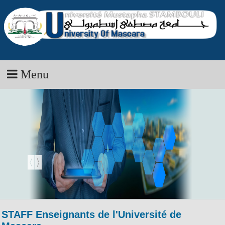
Menu
STAFF Enseignants de l'Université de