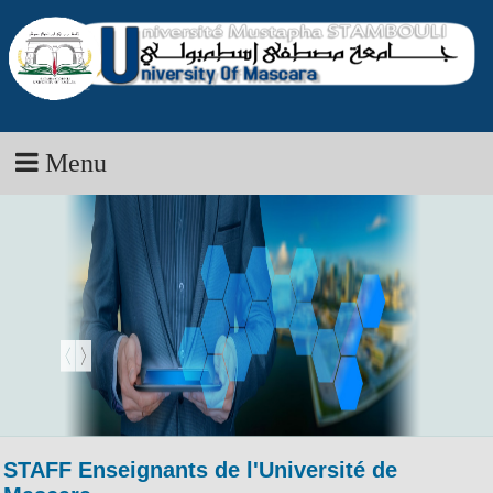
Menu
STAFF Enseignants de l'Université de