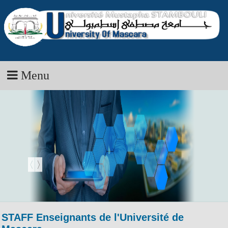
Menu
STAFF Enseignants de l'Université de