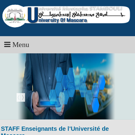
Menu
STAFF Enseignants de l'Université de